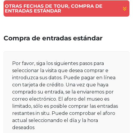
OTRAS FECHAS DE TOUR, COMPRA DE
ENTRADAS ESTÁNDAR
Compra de entradas estándar
Por favor, siga los siguientes pasos para
seleccionar la visita que desea comprar e
introduzca sus datos. Puede pagar en línea
con tarjeta de crédito. Una vez que haya
comprado su entrada, se la enviaremos por
correo electrónico. El aforo del museo es
limitado, sólo es posible comprar las entradas
restantes in situ. Puede comprobar el aforo
actual seleccionando el día y la hora
deseados