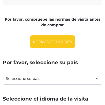
Por favor, compruebe las normas de visita antes
de comprar
NORMAS DE LA VISITA
Por favor, seleccione su país
Seleccione el idioma de la visita