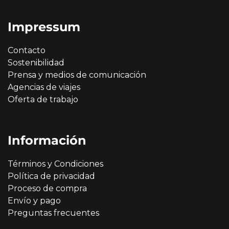
Impressum
Contacto
Sostenibilidad
Prensa y medios de comunicación
Agencias de viajes
Oferta de trabajo
Información
Términos y Condiciones
Política de privacidad
Proceso de compra
Envío y pago
Preguntas frecuentes