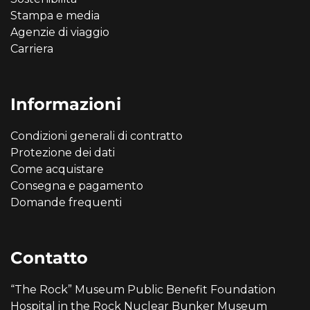
Stampa e media
Agenzie di viaggio
Carriera
Informazioni
Condizioni generali di contratto
Protezione dei dati
Come acquistare
Consegna e pagamento
Domande frequenti
Contatto
“The Rock” Museum Public Benefit Foundation
Hospital in the Rock Nuclear Bunker Museum