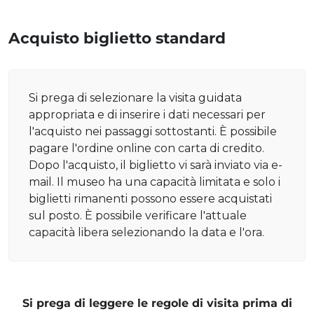
Acquisto biglietto standard
Si prega di selezionare la visita guidata
appropriata e di inserire i dati necessari per
l'acquisto nei passaggi sottostanti. È possibile
pagare l'ordine online con carta di credito.
Dopo l'acquisto, il biglietto vi sarà inviato via e-
mail. Il museo ha una capacità limitata e solo i
biglietti rimanenti possono essere acquistati
sul posto. È possibile verificare l'attuale
capacità libera selezionando la data e l'ora.
Si prega di leggere le regole di visita prima di