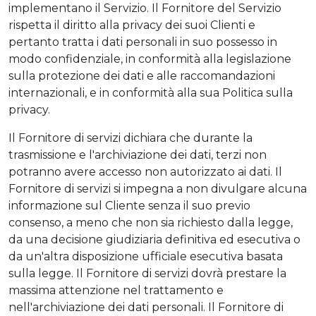
implementano il Servizio. Il Fornitore del Servizio
rispetta il diritto alla privacy dei suoi Clienti e
pertanto tratta i dati personali in suo possesso in
modo confidenziale, in conformità alla legislazione
sulla protezione dei dati e alle raccomandazioni
internazionali, e in conformità alla sua Politica sulla
privacy.
Il Fornitore di servizi dichiara che durante la
trasmissione e l'archiviazione dei dati, terzi non
potranno avere accesso non autorizzato ai dati. Il
Fornitore di servizi si impegna a non divulgare alcuna
informazione sul Cliente senza il suo previo
consenso, a meno che non sia richiesto dalla legge,
da una decisione giudiziaria definitiva ed esecutiva o
da un'altra disposizione ufficiale esecutiva basata
sulla legge. Il Fornitore di servizi dovrà prestare la
massima attenzione nel trattamento e
nell'archiviazione dei dati personali. Il Fornitore di