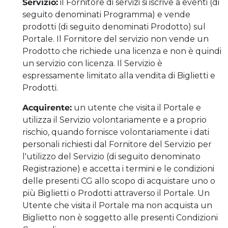
Servizio:
il Fornitore di servizi si iscrive a eventi (di
seguito denominati Programma) e vende
prodotti (di seguito denominati Prodotto) sul
Portale. Il Fornitore del servizio non vende un
Prodotto che richiede una licenza e non è quindi
un servizio con licenza. Il Servizio è
espressamente limitato alla vendita di Biglietti e
Prodotti.
Acquirente:
un utente che visita il Portale e
utilizza il Servizio volontariamente e a proprio
rischio, quando fornisce volontariamente i dati
personali richiesti dal Fornitore del Servizio per
l'utilizzo del Servizio (di seguito denominato
Registrazione) e accetta i termini e le condizioni
delle presenti CG allo scopo di acquistare uno o
più Biglietti o Prodotti attraverso il Portale. Un
Utente che visita il Portale ma non acquista un
Biglietto non è soggetto alle presenti Condizioni