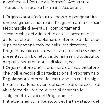
modifiche sul Portale e informerà l'Acquirente
interessato ai recapiti forniti dall'Acquirente.
L'Organizzatore farà tutto il possibile per garantire
uno svolgimento sicuro del Programma, ma non sarà
responsabile di eventuali comportamenti
irresponsabili dei visitatori. In caso di inosservanza
delle regole del Regolamento interno o delle regole
di partecipazione stabilite dall'Organizzatore, il
Programma non potrà essere visitato anche se viene
presentato un biglietto valido (ad esempio, disturbo
degli altri visitatori, abuso di alcolici, ecc.
L'Organizzatore può allontanare qualsiasi Visitatore
che violi le regole di partecipazione, il Programma o il
Regolamento interno dell'istituzione in cui si svolge il
Programma, le istruzioni del servizio di sicurezza o di
altre forze dell'ordine, al fine di garantire lo
svolgimento sicuro del Programma e
l'intrattenimento ininterrotto degli altri visitatori del