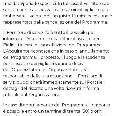
una data/periodo specifici. In tal caso, il Fornitore del
servizio non è autorizzato a restituire il biglietto o a
rimborsare il valore dell'acquisto. L'unica eccezione è
rappresentata dalla cancellazione del Programma.
Il Fornitore di servizi farà tutto il possibile per
informare l'Acquirente e facilitare il riscatto dei
Biglietti in caso di cancellazione del Programma.
L'Acquirente riconosce che in caso di annullamento
del Programma, il processo, il luogo e la scadenza
per il riscatto dei Biglietti saranno decisi
dall'Organizzatore e l'Organizzatore sarà
responsabile della sua attuazione. Il Fornitore di
servizi pubblicherà immediatamente sul Portale i
dettagli del riscatto una volta ricevuti in forma
ufficiale dall'Organizzatore.
In caso di annullamento del Programma, il rimborso
è possibile entro un termine di trenta (30) giorni