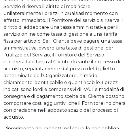
Servizio si riserva il diritto di modificare
unilateralmente i prezzi in qualsiasi momento con
effetto immediato. Il Fornitore del servizio si riserva il
diritto di addebitare una tassa amministrativa per il
servizio online come tassa di gestione a una tariffa
fissa per articolo. Se il Cliente deve pagare una tassa
amministrativa, ovvero una tassa di gestione, per
l'utilizzo del Servizio, il Fornitore del Servizio
indicherà tale tassa al Cliente durante il processo di
acquisto, separatamente dal prezzo del biglietto
determinato dall'Organizzatore, in modo
chiaramente identificabile e quantificabile. I prezzi
indicati sono lordi e comprensivi di IVA. Le modalità di
consegna e di pagamento scelte dal Cliente possono
comportare costi aggiuntivi, che il Fornitore indicherà
con precisione nell'apposito spazio del processo di
acquisto.
L'inserimento dei prodotti nel carrello non obbliga