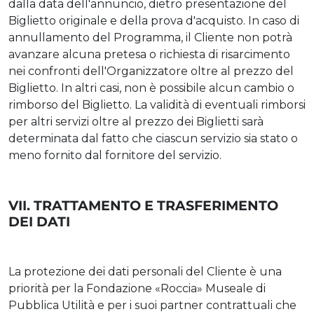
dalla data dell'annuncio, dietro presentazione del
Biglietto originale e della prova d'acquisto. In caso di
annullamento del Programma, il Cliente non potrà
avanzare alcuna pretesa o richiesta di risarcimento
nei confronti dell'Organizzatore oltre al prezzo del
Biglietto. In altri casi, non è possibile alcun cambio o
rimborso del Biglietto. La validità di eventuali rimborsi
per altri servizi oltre al prezzo dei Biglietti sarà
determinata dal fatto che ciascun servizio sia stato o
meno fornito dal fornitore del servizio.
VII. TRATTAMENTO E TRASFERIMENTO
DEI DATI
La protezione dei dati personali del Cliente è una
priorità per la Fondazione «Roccia» Museale di
Pubblica Utilità e per i suoi partner contrattuali che