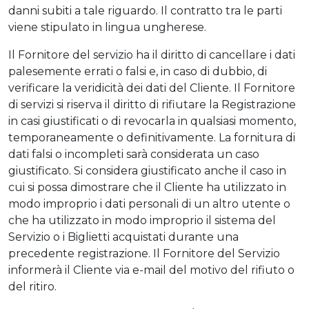
danni subiti a tale riguardo. Il contratto tra le parti
viene stipulato in lingua ungherese.
Il Fornitore del servizio ha il diritto di cancellare i dati
palesemente errati o falsi e, in caso di dubbio, di
verificare la veridicità dei dati del Cliente. Il Fornitore
di servizi si riserva il diritto di rifiutare la Registrazione
in casi giustificati o di revocarla in qualsiasi momento,
temporaneamente o definitivamente. La fornitura di
dati falsi o incompleti sarà considerata un caso
giustificato. Si considera giustificato anche il caso in
cui si possa dimostrare che il Cliente ha utilizzato in
modo improprio i dati personali di un altro utente o
che ha utilizzato in modo improprio il sistema del
Servizio o i Biglietti acquistati durante una
precedente registrazione. Il Fornitore del Servizio
informerà il Cliente via e-mail del motivo del rifiuto o
del ritiro.