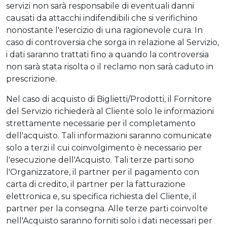
servizi non sarà responsabile di eventuali danni
causati da attacchi indifendibili che si verifichino
nonostante l'esercizio di una ragionevole cura. In
caso di controversia che sorga in relazione al Servizio,
i dati saranno trattati fino a quando la controversia
non sarà stata risolta o il reclamo non sarà caduto in
prescrizione.
Nel caso di acquisto di Biglietti/Prodotti, il Fornitore
del Servizio richiederà al Cliente solo le informazioni
strettamente necessarie per il completamento
dell'acquisto. Tali informazioni saranno comunicate
solo a terzi il cui coinvolgimento è necessario per
l'esecuzione dell'Acquisto. Tali terze parti sono
l'Organizzatore, il partner per il pagamento con
carta di credito, il partner per la fatturazione
elettronica e, su specifica richiesta del Cliente, il
partner per la consegna. Alle terze parti coinvolte
nell'Acquisto saranno forniti solo i dati necessari per