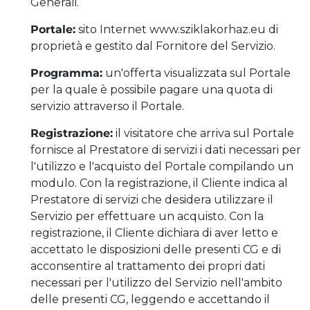
Generali.
Portale:
sito Internet www.sziklakorhaz.eu di
proprietà e gestito dal Fornitore del Servizio.
Programma:
un'offerta visualizzata sul Portale
per la quale è possibile pagare una quota di
servizio attraverso il Portale.
Registrazione:
il visitatore che arriva sul Portale
fornisce al Prestatore di servizi i dati necessari per
l'utilizzo e l'acquisto del Portale compilando un
modulo. Con la registrazione, il Cliente indica al
Prestatore di servizi che desidera utilizzare il
Servizio per effettuare un acquisto. Con la
registrazione, il Cliente dichiara di aver letto e
accettato le disposizioni delle presenti CG e di
acconsentire al trattamento dei propri dati
necessari per l'utilizzo del Servizio nell'ambito
delle presenti CG, leggendo e accettando il