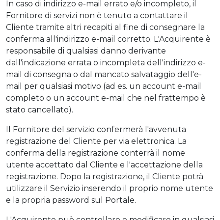
In caso di indirizzo e-mail errato e/o incompleto, il
Fornitore di servizi non è tenuto a contattare il
Cliente tramite altri recapiti al fine di consegnare la
conferma all'indirizzo e-mail corretto. L'Acquirente è
responsabile di qualsiasi danno derivante
dall'indicazione errata o incompleta dell'indirizzo e-
mail di consegna o dal mancato salvataggio dell'e-
mail per qualsiasi motivo (ad es. un account e-mail
completo o un account e-mail che nel frattempo è
stato cancellato).
Il Fornitore del servizio confermerà l'avvenuta
registrazione del Cliente per via elettronica. La
conferma della registrazione conterrà il nome
utente accettato dal Cliente e l'accettazione della
registrazione. Dopo la registrazione, il Cliente potrà
utilizzare il Servizio inserendo il proprio nome utente
e la propria password sul Portale.
L'Acquirente può controllare e modificare in qualsiasi