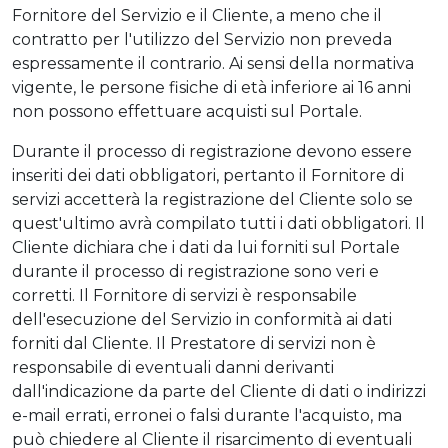
Fornitore del Servizio e il Cliente, a meno che il
contratto per l'utilizzo del Servizio non preveda
espressamente il contrario. Ai sensi della normativa
vigente, le persone fisiche di età inferiore ai 16 anni
non possono effettuare acquisti sul Portale.
Durante il processo di registrazione devono essere
inseriti dei dati obbligatori, pertanto il Fornitore di
servizi accetterà la registrazione del Cliente solo se
quest'ultimo avrà compilato tutti i dati obbligatori. Il
Cliente dichiara che i dati da lui forniti sul Portale
durante il processo di registrazione sono veri e
corretti. Il Fornitore di servizi è responsabile
dell'esecuzione del Servizio in conformità ai dati
forniti dal Cliente. Il Prestatore di servizi non è
responsabile di eventuali danni derivanti
dall'indicazione da parte del Cliente di dati o indirizzi
e-mail errati, erronei o falsi durante l'acquisto, ma
può chiedere al Cliente il risarcimento di eventuali