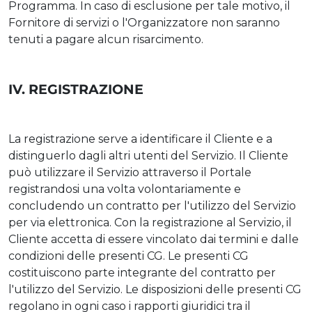
Programma. In caso di esclusione per tale motivo, il
Fornitore di servizi o l'Organizzatore non saranno
tenuti a pagare alcun risarcimento.
IV. REGISTRAZIONE
La registrazione serve a identificare il Cliente e a
distinguerlo dagli altri utenti del Servizio. Il Cliente
può utilizzare il Servizio attraverso il Portale
registrandosi una volta volontariamente e
concludendo un contratto per l'utilizzo del Servizio
per via elettronica. Con la registrazione al Servizio, il
Cliente accetta di essere vincolato dai termini e dalle
condizioni delle presenti CG. Le presenti CG
costituiscono parte integrante del contratto per
l'utilizzo del Servizio. Le disposizioni delle presenti CG
regolano in ogni caso i rapporti giuridici tra il