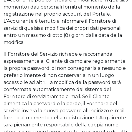
momento i dati personali forniti al momento della
registrazione nel proprio account del Portale.
L'Acquirente è tenuto a informare il Fornitore di
servizi di qualsiasi modifica dei propri dati personali
entro un massimo di otto (8) giorni dalla data della
modifica.
Il Fornitore del Servizio richiede e raccomanda
espressamente al Cliente di cambiare regolarmente
la propria password, di non consegnarla a nessuno e
preferibilmente di non conservarla in un luogo
accessibile ad altri. La modifica della password sarà
confermata automaticamente dal sistema del
Fornitore di servizi tramite e-mail. Se il Cliente
dimentica la password o la perde, il Fornitore del
servizio invierà la nuova password all'indirizzo e-mail
fornito al momento della registrazione. L'Acquirente
sarà pienamente responsabile della coppia nome
utente e password associata al suo account e di tutti