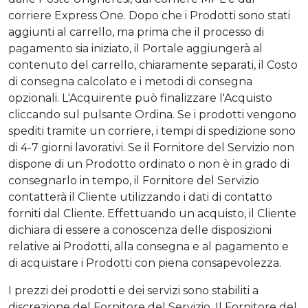
corriere Express One. Dopo che i Prodotti sono stati
aggiunti al carrello, ma prima che il processo di
pagamento sia iniziato, il Portale aggiungerà al
contenuto del carrello, chiaramente separati, il Costo
di consegna calcolato e i metodi di consegna
opzionali. L'Acquirente può finalizzare l'Acquisto
cliccando sul pulsante Ordina. Se i prodotti vengono
spediti tramite un corriere, i tempi di spedizione sono
di 4-7 giorni lavorativi. Se il Fornitore del Servizio non
dispone di un Prodotto ordinato o non è in grado di
consegnarlo in tempo, il Fornitore del Servizio
contatterà il Cliente utilizzando i dati di contatto
forniti dal Cliente. Effettuando un acquisto, il Cliente
dichiara di essere a conoscenza delle disposizioni
relative ai Prodotti, alla consegna e al pagamento e
di acquistare i Prodotti con piena consapevolezza.
I prezzi dei prodotti e dei servizi sono stabiliti a
discrezione del Fornitore del Servizio. Il Fornitore del