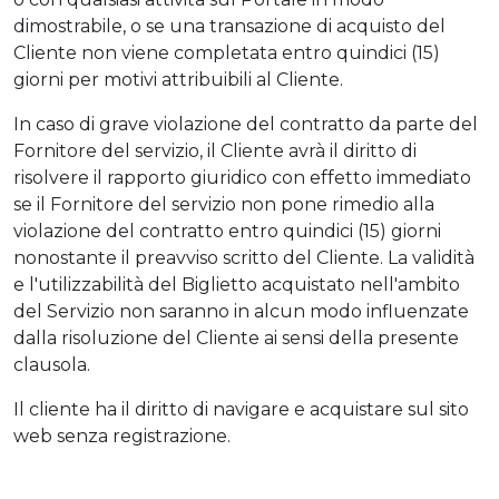
dimostrabile, o se una transazione di acquisto del
Cliente non viene completata entro quindici (15)
giorni per motivi attribuibili al Cliente.
In caso di grave violazione del contratto da parte del
Fornitore del servizio, il Cliente avrà il diritto di
risolvere il rapporto giuridico con effetto immediato
se il Fornitore del servizio non pone rimedio alla
violazione del contratto entro quindici (15) giorni
nonostante il preavviso scritto del Cliente. La validità
e l'utilizzabilità del Biglietto acquistato nell'ambito
del Servizio non saranno in alcun modo influenzate
dalla risoluzione del Cliente ai sensi della presente
clausola.
Il cliente ha il diritto di navigare e acquistare sul sito
web senza registrazione.