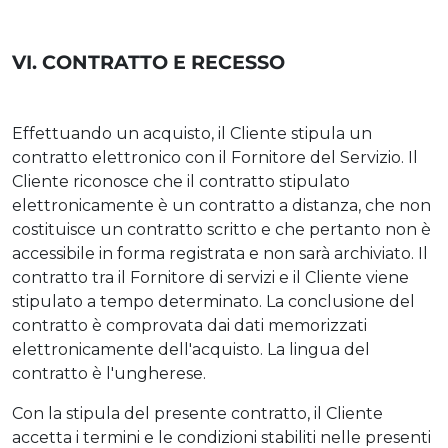
VI. CONTRATTO E RECESSO
Effettuando un acquisto, il Cliente stipula un
contratto elettronico con il Fornitore del Servizio. Il
Cliente riconosce che il contratto stipulato
elettronicamente è un contratto a distanza, che non
costituisce un contratto scritto e che pertanto non è
accessibile in forma registrata e non sarà archiviato. Il
contratto tra il Fornitore di servizi e il Cliente viene
stipulato a tempo determinato. La conclusione del
contratto è comprovata dai dati memorizzati
elettronicamente dell'acquisto. La lingua del
contratto è l'ungherese.
Con la stipula del presente contratto, il Cliente
accetta i termini e le condizioni stabiliti nelle presenti