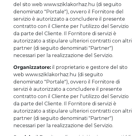
del sito web www.sziklakorhaz.hu (di seguito
denominato "Portale"), ovvero il Fornitore del
servizio è autorizzato a concludere il presente
contratto con il Cliente per l'utilizzo del Servizio
da parte del Cliente. Il Fornitore di servizi è
autorizzato a stipulare ulteriori contratti con altri
partner (di seguito denominati "Partner")
necessari per la realizzazione del Servizio.
Organizzatore:
il proprietario e gestore del sito
web www.sziklakorhaz.hu (di seguito
denominato "Portale"), ovvero il Fornitore di
servizi è autorizzato a concludere il presente
contratto con il Cliente per l'utilizzo del Servizio
da parte del Cliente. Il Fornitore di servizi è
autorizzato a stipulare ulteriori contratti con altri
partner (di seguito denominati "Partner")
necessari per la realizzazione del Servizio.