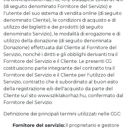
(di seguito denominato Fornitore del Servizio) e
l'utente del suo sistema di vendita online (di seguito
denominato Cliente), le condizioni di acquisto e di
utilizzo dei biglietti e dei prodotti (di seguito
denominato Servizio), le modalità di erogazione e di
utilizzo della donazione (di seguito denominata
Donazione) effettuata dal Cliente al Fornitore del
Servizio, nonché i diritti e gli obblighi derivanti tra il
Fornitore del Servizio e il Cliente. Le presenti CG
costituiscono parte integrante del contratto tra il
Fornitore del Servizio e il Cliente per l'utilizzo del
Servizio, contratto che è subordinato al buon esito
della registrazione e/o dell'acquisto da parte del
Cliente sul sito www.sziklakorhaz.hu, confermato dal
Fornitore del Servizio.
Definizione dei principali termini utilizzati nelle CGC:
Fornitore del servizio:
il proprietario e gestore