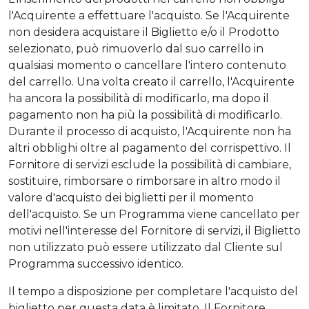
l'Acquirente a effettuare l'acquisto. Se l'Acquirente
non desidera acquistare il Biglietto e/o il Prodotto
selezionato, può rimuoverlo dal suo carrello in
qualsiasi momento o cancellare l'intero contenuto
del carrello. Una volta creato il carrello, l'Acquirente
ha ancora la possibilità di modificarlo, ma dopo il
pagamento non ha più la possibilità di modificarlo.
Durante il processo di acquisto, l'Acquirente non ha
altri obblighi oltre al pagamento del corrispettivo. Il
Fornitore di servizi esclude la possibilità di cambiare,
sostituire, rimborsare o rimborsare in altro modo il
valore d'acquisto dei biglietti per il momento
dell'acquisto. Se un Programma viene cancellato per
motivi nell'interesse del Fornitore di servizi, il Biglietto
non utilizzato può essere utilizzato dal Cliente sul
Programma successivo identico.
Il tempo a disposizione per completare l'acquisto del
biglietto per questa data è limitato. Il Fornitore