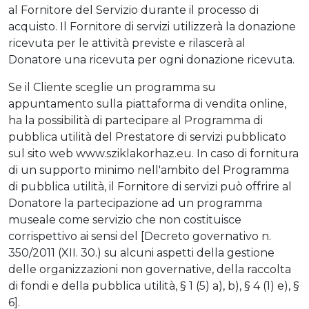
al Fornitore del Servizio durante il processo di
acquisto. Il Fornitore di servizi utilizzerà la donazione
ricevuta per le attività previste e rilascerà al
Donatore una ricevuta per ogni donazione ricevuta.
Se il Cliente sceglie un programma su
appuntamento sulla piattaforma di vendita online,
ha la possibilità di partecipare al Programma di
pubblica utilità del Prestatore di servizi pubblicato
sul sito web www.sziklakorhaz.eu. In caso di fornitura
di un supporto minimo nell'ambito del Programma
di pubblica utilità, il Fornitore di servizi può offrire al
Donatore la partecipazione ad un programma
museale come servizio che non costituisce
corrispettivo ai sensi del [Decreto governativo n.
350/2011 (XII. 30.) su alcuni aspetti della gestione
delle organizzazioni non governative, della raccolta
di fondi e della pubblica utilità, § 1 (5) a), b), § 4 (1) e), §
6].