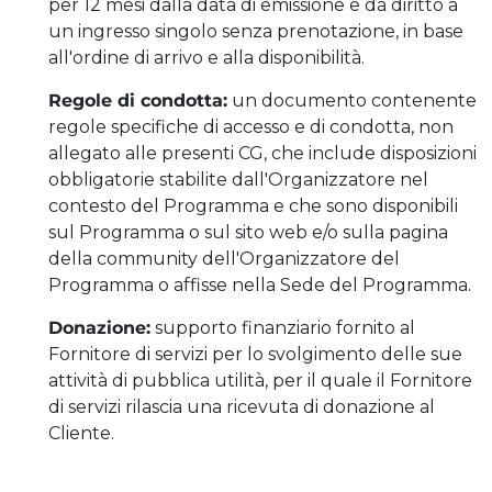
per 12 mesi dalla data di emissione e dà diritto a
un ingresso singolo senza prenotazione, in base
all'ordine di arrivo e alla disponibilità.
Regole di condotta:
un documento contenente
regole specifiche di accesso e di condotta, non
allegato alle presenti CG, che include disposizioni
obbligatorie stabilite dall'Organizzatore nel
contesto del Programma e che sono disponibili
sul Programma o sul sito web e/o sulla pagina
della community dell'Organizzatore del
Programma o affisse nella Sede del Programma.
Donazione:
supporto finanziario fornito al
Fornitore di servizi per lo svolgimento delle sue
attività di pubblica utilità, per il quale il Fornitore
di servizi rilascia una ricevuta di donazione al
Cliente.