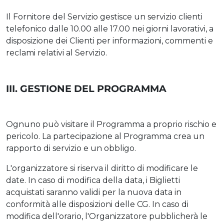
Il Fornitore del Servizio gestisce un servizio clienti
telefonico dalle 10.00 alle 17.00 nei giorni lavorativi, a
disposizione dei Clienti per informazioni, commenti e
reclami relativi al Servizio.
III. GESTIONE DEL PROGRAMMA
Ognuno può visitare il Programma a proprio rischio e
pericolo. La partecipazione al Programma crea un
rapporto di servizio e un obbligo.
L'organizzatore si riserva il diritto di modificare le
date. In caso di modifica della data, i Biglietti
acquistati saranno validi per la nuova data in
conformità alle disposizioni delle CG. In caso di
modifica dell'orario, l'Organizzatore pubblicherà le