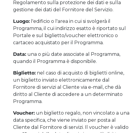
Regolamento sulla protezione dei dati e sulla
gestione dei dati del Fornitore del Servizio.
Luogo:
l'edificio o l'area in cui si svolgerà il
Programma, il cui indirizzo esatto è riportato sul
Portale e sul biglietto/voucher elettronico o
cartaceo acquistato per il Programma.
Data:
una o più date associate al Programma,
quando il Programma è disponibile.
Biglietto:
nel caso di acquisto di biglietti online,
un biglietto inviato elettronicamente dal
Fornitore di servizi al Cliente via e-mail, che dà
diritto al Cliente di accedere a un determinato
Programma.
Voucher:
un biglietto regalo, non vincolato a una
data specifica, che viene inviato per posta al
Cliente dal Fornitore di servizi. Il voucher è valido