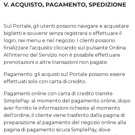
V. ACQUISTO, PAGAMENTO, SPEDIZIONE
Sul Portale, gli utenti possono navigare e acquistare
biglietti e souvenir senza registrarsi o effettuare il
login, nei menu e nel negozio. I clienti possono
finalizzare l'acquisto cliccando sul pulsante Ordina.
All'interno del Servizio non è possibile effettuare
prenotazioni o altre transazioni non pagate.
Pagamento: gli acquisti sul Portale possono essere
effettuati solo con carta di credito.
Pagamenti online con carta di credito tramite
SimplePay: al momento del pagamento online, dopo
aver fornito le informazioni richieste al momento
dell'ordine, il cliente viene trasferito dalla pagina di
preparazione al pagamento del negozio online alla
pagina di pagamento sicura SimplePay, dove