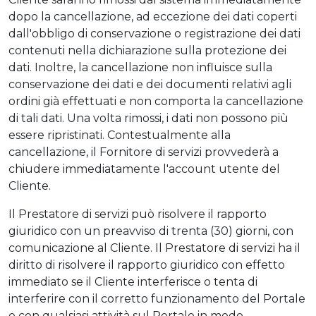
dopo la cancellazione, ad eccezione dei dati coperti
dall'obbligo di conservazione o registrazione dei dati
contenuti nella dichiarazione sulla protezione dei
dati. Inoltre, la cancellazione non influisce sulla
conservazione dei dati e dei documenti relativi agli
ordini già effettuati e non comporta la cancellazione
di tali dati. Una volta rimossi, i dati non possono più
essere ripristinati. Contestualmente alla
cancellazione, il Fornitore di servizi provvederà a
chiudere immediatamente l'account utente del
Cliente.
Il Prestatore di servizi può risolvere il rapporto
giuridico con un preavviso di trenta (30) giorni, con
comunicazione al Cliente. Il Prestatore di servizi ha il
diritto di risolvere il rapporto giuridico con effetto
immediato se il Cliente interferisce o tenta di
interferire con il corretto funzionamento del Portale
o con qualsiasi attività sul Portale in modo