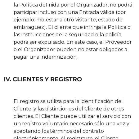
la Política definida por el Organizador, no podrá
participar incluso con una Entrada válida (por
ejemplo: molestar a otro visitante, estado de
embriaguez). El cliente que infrinja la Política o
las instrucciones de la seguridad o la policía
podrá ser expulsado. En este caso, el Proveedor
o el Organizador pueden no estar obligados a
pagar una indemnización.
IV. CLIENTES Y REGISTRO
El registro se utiliza para la identificación del
Cliente, y las distinciones del Cliente de otros
clientes. El Cliente puede utilizar el servicio con
un registro voluntario necesario sólo una vez y
aceptando los términos del contrato
electrónicamente. Al registrarse, el Cliente