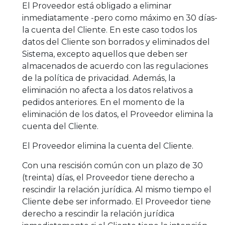
El Proveedor está obligado a eliminar
inmediatamente -pero como máximo en 30 días-
la cuenta del Cliente. En este caso todos los
datos del Cliente son borrados y eliminados del
Sistema, excepto aquellos que deben ser
almacenados de acuerdo con las regulaciones
de la política de privacidad. Además, la
eliminación no afecta a los datos relativos a
pedidos anteriores. En el momento de la
eliminación de los datos, el Proveedor elimina la
cuenta del Cliente.
El Proveedor elimina la cuenta del Cliente.
Con una rescisión común con un plazo de 30
(treinta) días, el Proveedor tiene derecho a
rescindir la relación jurídica. Al mismo tiempo el
Cliente debe ser informado. El Proveedor tiene
derecho a rescindir la relación jurídica