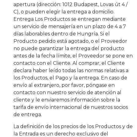
apertura (dirección: 1012 Budapest, Lovas út 4 /
C), o pueden elegir la entrega a domicilio.
Entrega Los Productos se entregan mediante
un servicio de mensajería en un plazo de 4 a 7
días laborables dentro de Hungría. Si el
Producto pedido está agotado, o el Proveedor
no puede garantizar la entrega del producto
antes de la fecha límite, el Proveedor se pone en
contacto con el Cliente. Al comprar, el Cliente
declara haber leído todas las normas relativas a
los Productos, el Pago y la entrega. En caso de
envío al extranjero, por favor, póngase en
contacto con nuestro servicio de atención al
cliente y le enviaremos información sobre la
tarifa de envío internacional de nuestros socios
de entrega.
La definición de los precios de los Productos y de
la Entrada es un derecho exclusivo del