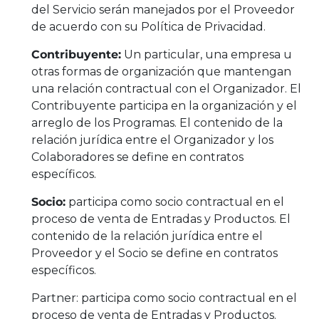
del Servicio serán manejados por el Proveedor
de acuerdo con su Política de Privacidad.
Contribuyente:
Un particular, una empresa u
otras formas de organización que mantengan
una relación contractual con el Organizador. El
Contribuyente participa en la organización y el
arreglo de los Programas. El contenido de la
relación jurídica entre el Organizador y los
Colaboradores se define en contratos
específicos.
Socio:
participa como socio contractual en el
proceso de venta de Entradas y Productos. El
contenido de la relación jurídica entre el
Proveedor y el Socio se define en contratos
específicos.
Partner: participa como socio contractual en el
proceso de venta de Entradas y Productos.