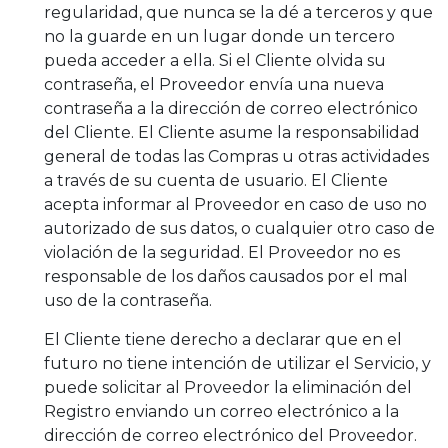
regularidad, que nunca se la dé a terceros y que
no la guarde en un lugar donde un tercero
pueda acceder a ella. Si el Cliente olvida su
contraseña, el Proveedor envía una nueva
contraseña a la dirección de correo electrónico
del Cliente. El Cliente asume la responsabilidad
general de todas las Compras u otras actividades
a través de su cuenta de usuario. El Cliente
acepta informar al Proveedor en caso de uso no
autorizado de sus datos, o cualquier otro caso de
violación de la seguridad. El Proveedor no es
responsable de los daños causados por el mal
uso de la contraseña.
El Cliente tiene derecho a declarar que en el
futuro no tiene intención de utilizar el Servicio, y
puede solicitar al Proveedor la eliminación del
Registro enviando un correo electrónico a la
dirección de correo electrónico del Proveedor.