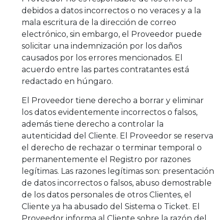
debidos a datos incorrectos o no veraces y a la
mala escritura de la dirección de correo
electrónico, sin embargo, el Proveedor puede
solicitar una indemnización por los daños
causados por los errores mencionados. El
acuerdo entre las partes contratantes está
redactado en húngaro.
El Proveedor tiene derecho a borrar y eliminar
los datos evidentemente incorrectos o falsos,
además tiene derecho a controlar la
autenticidad del Cliente. El Proveedor se reserva
el derecho de rechazar o terminar temporal o
permanentemente el Registro por razones
legítimas. Las razones legítimas son: presentación
de datos incorrectos o falsos, abuso demostrable
de los datos personales de otros Clientes, el
Cliente ya ha abusado del Sistema o Ticket. El
Proveedor informa al Cliente sobre la razón del