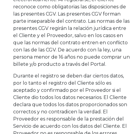
reconoce como obligatorias las disposiciones de
las presentes CGV. Las presentes CGV forman
parte inseparable del contrato. Las normas de las
presentes CGV regirán la relación jurídica entre
el Cliente y el Proveedor, salvo en los casos en
que las normas del contrato entren en conflicto
con las de las CGV. De acuerdo con la ley, una
persona menor de 16 años no puede comprar un
billete y/o producto a través del Portal.
Durante el registro se deben dar ciertos datos,
por lo tanto el registro del Cliente sólo es
aceptado y confirmado por el Proveedor si el
Cliente dio todos los datos necesarios. El Cliente
declara que todos los datos proporcionados son
correctos y no contradicen la verdad. El
Proveedor es responsable de la prestación del
Servicio de acuerdo con los datos del Cliente. El
Proveedor no es responsable de los errores