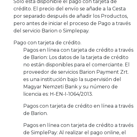
Sólo está disponible el pago con tarjeta de
crédito. El precio del envío se añade a la Cesta
por separado después de añadir los Productos,
pero antes de iniciar el proceso de Pago a través
del servicio Barion o Simplepay.
Pago con tarjeta de crédito.
Pagos en línea con tarjeta de crédito a través
de Barion: Los datos de la tarjeta de crédito
no están disponibles para el comerciante. El
proveedor de servicios Barion Payment Zrt.
es una institución bajo la supervisión del
Magyar Nemzeti Bank y su número de
licencia es: H-EN-I-1064/2013.
Pagos con tarjeta de crédito en línea a través
de Barion.
Pagos en línea con tarjeta de crédito a través
de SimplePay: Al realizar el pago online, el