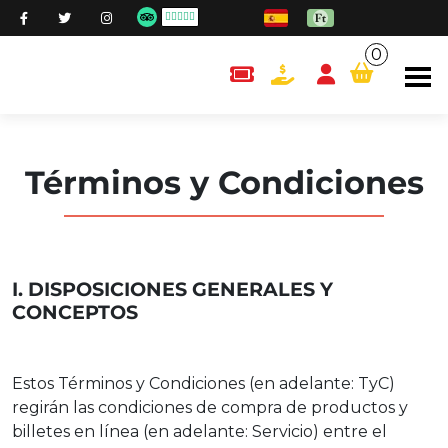
0
content.cart
Términos y Condiciones
I. DISPOSICIONES GENERALES Y
CONCEPTOS
Estos Términos y Condiciones (en adelante: TyC)
regirán las condiciones de compra de productos y
billetes en línea (en adelante: Servicio) entre el