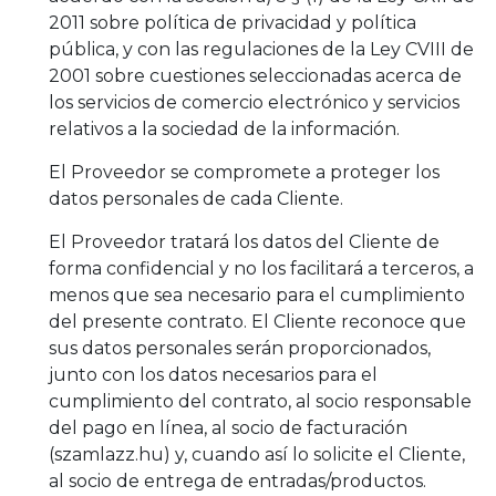
2011 sobre política de privacidad y política
pública, y con las regulaciones de la Ley CVIII de
2001 sobre cuestiones seleccionadas acerca de
los servicios de comercio electrónico y servicios
relativos a la sociedad de la información.
El Proveedor se compromete a proteger los
datos personales de cada Cliente.
El Proveedor tratará los datos del Cliente de
forma confidencial y no los facilitará a terceros, a
menos que sea necesario para el cumplimiento
del presente contrato. El Cliente reconoce que
sus datos personales serán proporcionados,
junto con los datos necesarios para el
cumplimiento del contrato, al socio responsable
del pago en línea, al socio de facturación
(szamlazz.hu) y, cuando así lo solicite el Cliente,
al socio de entrega de entradas/productos.