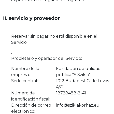
II. servicio y proveedor
Reservar sin pagar no está disponible en el
Servicio.
.
Propietario y operador del Servicio:
Nombre de la
Fundación de utilidad
empresa:
pública "A Szikla"
Sede central:
1012 Budapest Calle Lovas
4/C
Número de
18728488-2-41
identificación fiscal:
Dirección de correo
info@sziklakorhaz.eu
electrónico: