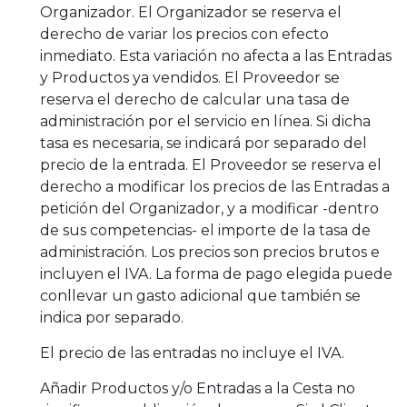
Organizador. El Organizador se reserva el
derecho de variar los precios con efecto
inmediato. Esta variación no afecta a las Entradas
y Productos ya vendidos. El Proveedor se
reserva el derecho de calcular una tasa de
administración por el servicio en línea. Si dicha
tasa es necesaria, se indicará por separado del
precio de la entrada. El Proveedor se reserva el
derecho a modificar los precios de las Entradas a
petición del Organizador, y a modificar -dentro
de sus competencias- el importe de la tasa de
administración. Los precios son precios brutos e
incluyen el IVA. La forma de pago elegida puede
conllevar un gasto adicional que también se
indica por separado.
El precio de las entradas no incluye el IVA.
Añadir Productos y/o Entradas a la Cesta no