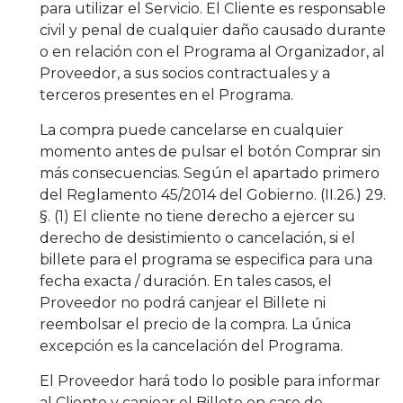
para utilizar el Servicio. El Cliente es responsable
civil y penal de cualquier daño causado durante
o en relación con el Programa al Organizador, al
Proveedor, a sus socios contractuales y a
terceros presentes en el Programa.
La compra puede cancelarse en cualquier
momento antes de pulsar el botón Comprar sin
más consecuencias. Según el apartado primero
del Reglamento 45/2014 del Gobierno. (II.26.) 29.
§. (1) El cliente no tiene derecho a ejercer su
derecho de desistimiento o cancelación, si el
billete para el programa se especifica para una
fecha exacta / duración. En tales casos, el
Proveedor no podrá canjear el Billete ni
reembolsar el precio de la compra. La única
excepción es la cancelación del Programa.
El Proveedor hará todo lo posible para informar
al Cliente y canjear el Billete en caso de