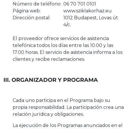
Número de teléfono:
06 70 701 0101
Página web:
www.sziklakorhaz.eu
Dirección postal:
1012 Budapest, Lovas út
4/c.
El proveedor ofrece servicios de asistencia
telefónica todos los días entre las 10.00 y las
17.00 horas. El servicio de asistencia informa a los
clientes y recibe reclamaciones.
III. ORGANIZADOR Y PROGRAMA
Cada uno participa en el Programa bajo su
propia responsabilidad. La participación crea una
relación jurídica y obligaciones.
La ejecución de los Programas anunciados en el