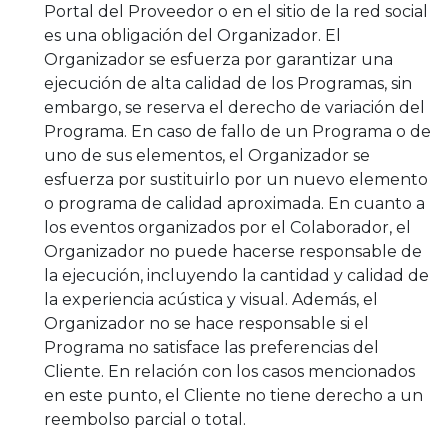
Portal del Proveedor o en el sitio de la red social
es una obligación del Organizador. El
Organizador se esfuerza por garantizar una
ejecución de alta calidad de los Programas, sin
embargo, se reserva el derecho de variación del
Programa. En caso de fallo de un Programa o de
uno de sus elementos, el Organizador se
esfuerza por sustituirlo por un nuevo elemento
o programa de calidad aproximada. En cuanto a
los eventos organizados por el Colaborador, el
Organizador no puede hacerse responsable de
la ejecución, incluyendo la cantidad y calidad de
la experiencia acústica y visual. Además, el
Organizador no se hace responsable si el
Programa no satisface las preferencias del
Cliente. En relación con los casos mencionados
en este punto, el Cliente no tiene derecho a un
reembolso parcial o total.