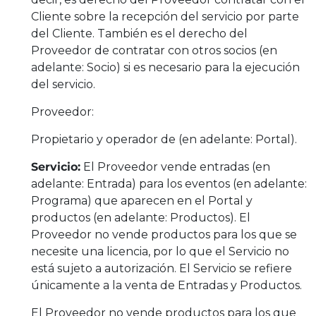
Cliente sobre la recepción del servicio por parte
del Cliente. También es el derecho del
Proveedor de contratar con otros socios (en
adelante: Socio) si es necesario para la ejecución
del servicio.
Proveedor:
Propietario y operador de (en adelante: Portal).
Servicio:
El Proveedor vende entradas (en
adelante: Entrada) para los eventos (en adelante:
Programa) que aparecen en el Portal y
productos (en adelante: Productos). El
Proveedor no vende productos para los que se
necesite una licencia, por lo que el Servicio no
está sujeto a autorización. El Servicio se refiere
únicamente a la venta de Entradas y Productos.
El Proveedor no vende productos para los que