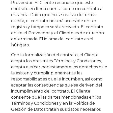
Proveedor. El Cliente reconoce que este
contrato en línea cuenta como un contrato a
distancia. Dado que no se realiza de forma
escrita, el contrato no será accesible en un
registro y tampoco será archivado. El contrato
entre el Proveedor y el Cliente es de duración
determinada. El idioma del contrato es el
húngaro.
Con la formalización del contrato, el Cliente
acepta los presentes Términos y Condiciones,
acepta ejercer honestamente los derechos que
le asisten y cumplir plenamente las
responsabilidades que le incumben, así como
aceptar las consecuencias que se deriven del
incumplimiento del contrato. El Cliente
consiente que las partes mencionadas en los
Términos y Condiciones y en la Política de
Gestión de Datos traten sus datos necesarios