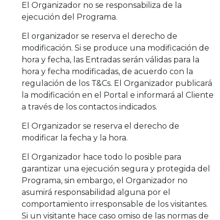
El Organizador no se responsabiliza de la
ejecución del Programa.
El organizador se reserva el derecho de
modificación. Si se produce una modificación de
hora y fecha, las Entradas serán válidas para la
hora y fecha modificadas, de acuerdo con la
regulación de los T&Cs. El Organizador publicará
la modificación en el Portal e informará al Cliente
a través de los contactos indicados.
El Organizador se reserva el derecho de
modificar la fecha y la hora.
El Organizador hace todo lo posible para
garantizar una ejecución segura y protegida del
Programa, sin embargo, el Organizador no
asumirá responsabilidad alguna por el
comportamiento irresponsable de los visitantes.
Si un visitante hace caso omiso de las normas de