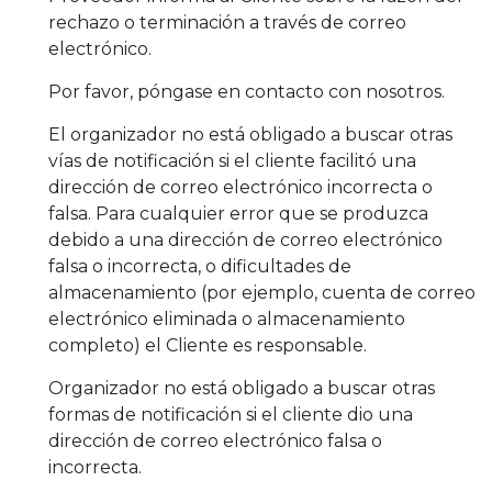
rechazo o terminación a través de correo
electrónico.
Por favor, póngase en contacto con nosotros.
El organizador no está obligado a buscar otras
vías de notificación si el cliente facilitó una
dirección de correo electrónico incorrecta o
falsa. Para cualquier error que se produzca
debido a una dirección de correo electrónico
falsa o incorrecta, o dificultades de
almacenamiento (por ejemplo, cuenta de correo
electrónico eliminada o almacenamiento
completo) el Cliente es responsable.
Organizador no está obligado a buscar otras
formas de notificación si el cliente dio una
dirección de correo electrónico falsa o
incorrecta.