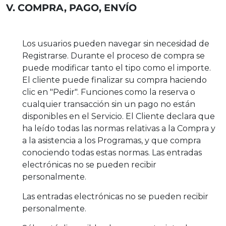
V. COMPRA, PAGO, ENVÍO
Los usuarios pueden navegar sin necesidad de
Registrarse. Durante el proceso de compra se
puede modificar tanto el tipo como el importe.
El cliente puede finalizar su compra haciendo
clic en "Pedir". Funciones como la reserva o
cualquier transacción sin un pago no están
disponibles en el Servicio. El Cliente declara que
ha leído todas las normas relativas a la Compra y
a la asistencia a los Programas, y que compra
conociendo todas estas normas. Las entradas
electrónicas no se pueden recibir
personalmente.
Las entradas electrónicas no se pueden recibir
personalmente.