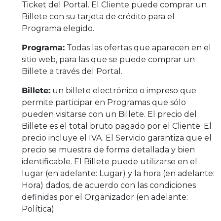
Ticket del Portal. El Cliente puede comprar un
Billete con su tarjeta de crédito para el
Programa elegido.
Programa:
Todas las ofertas que aparecen en el
sitio web, para las que se puede comprar un
Billete a través del Portal.
Billete:
un billete electrónico o impreso que
permite participar en Programas que sólo
pueden visitarse con un Billete. El precio del
Billete es el total bruto pagado por el Cliente. El
precio incluye el IVA. El Servicio garantiza que el
precio se muestra de forma detallada y bien
identificable. El Billete puede utilizarse en el
lugar (en adelante: Lugar) y la hora (en adelante:
Hora) dados, de acuerdo con las condiciones
definidas por el Organizador (en adelante:
Política)