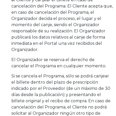
cancelación del Programa. El Cliente acepta que,
en caso de cancelación del Programa, el
Organizador decida el proceso, el lugar y el
momento del canje, siendo el Organizador
responsable de su realización. El Organizador
publicará los datos relativos al canje de forma
inmediata en el Portal una vez recibidos del
Organizador.
El Organizador se reserva el derecho de
cancelar el Programa en cualquier momento.
Si se cancela el Programa, sólo se podrá canjear
el billete dentro del plazo de prescripción
indicado por el Proveedor (de un máximo de 30
días desde la publicación) y presentando el
billete original y el recibo de compra. En caso de
cancelación del Programa, el Cliente no podrá
solicitar al Organizador ningún otro tipo de