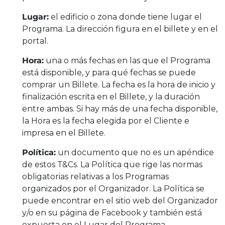
Lugar:
el edificio o zona donde tiene lugar el
Programa. La dirección figura en el billete y en el
portal.
Hora:
una o más fechas en las que el Programa
está disponible, y para qué fechas se puede
comprar un Billete. La fecha es la hora de inicio y
finalización escrita en el Billete, y la duración
entre ambas. Si hay más de una fecha disponible,
la Hora es la fecha elegida por el Cliente e
impresa en el Billete.
Política:
un documento que no es un apéndice
de estos T&Cs. La Política que rige las normas
obligatorias relativas a los Programas
organizados por el Organizador. La Política se
puede encontrar en el sitio web del Organizador
y/o en su página de Facebook y también está
expuesta en el Lugar del Programa.