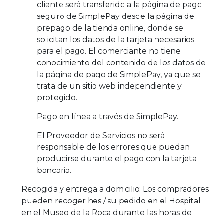
cliente será transferido a la página de pago
seguro de SimplePay desde la página de
prepago de la tienda online, donde se
solicitan los datos de la tarjeta necesarios
para el pago. El comerciante no tiene
conocimiento del contenido de los datos de
la página de pago de SimplePay, ya que se
trata de un sitio web independiente y
protegido.
Pago en línea a través de SimplePay.
El Proveedor de Servicios no será
responsable de los errores que puedan
producirse durante el pago con la tarjeta
bancaria.
Recogida y entrega a domicilio: Los compradores
pueden recoger hes / su pedido en el Hospital
en el Museo de la Roca durante las horas de