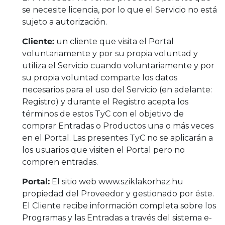
se necesite licencia, por lo que el Servicio no está
sujeto a autorización.
Cliente:
un cliente que visita el Portal
voluntariamente y por su propia voluntad y
utiliza el Servicio cuando voluntariamente y por
su propia voluntad comparte los datos
necesarios para el uso del Servicio (en adelante:
Registro) y durante el Registro acepta los
términos de estos TyC con el objetivo de
comprar Entradas o Productos una o más veces
en el Portal. Las presentes TyC no se aplicarán a
los usuarios que visiten el Portal pero no
compren entradas.
Portal:
El sitio web www.sziklakorhaz.hu
propiedad del Proveedor y gestionado por éste.
El Cliente recibe información completa sobre los
Programas y las Entradas a través del sistema e-