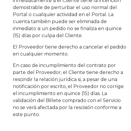
inmediatamente si el Cliente tiene la intención
demostrable de perturbar el uso normal del
Portal o cualquier actividad en el Portal. La
cuenta también puede ser eliminada de
inmediato si un pedido no se finaliza en quince
(15) días por culpa del Cliente.
El Proveedor tiene derecho a cancelar el pedido
en cualquier momento.
En caso de incumplimiento del contrato por
parte del Proveedor, el Cliente tiene derecho a
rescindir la relación jurídica si, a pesar de una
notificación por escrito, el Proveedor no corrige
el incumplimiento en quince (15) días. La
validación del Billete comprado con el Servicio
no se verá afectada por la rescisión conforme a
este punto.