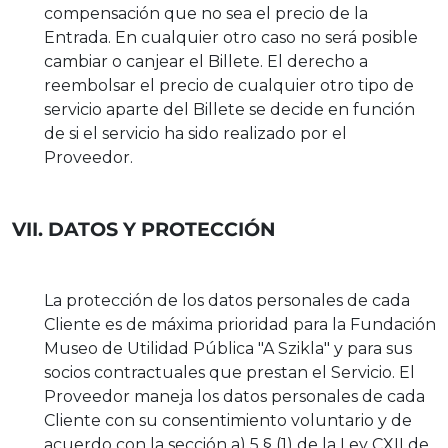
compensación que no sea el precio de la
Entrada. En cualquier otro caso no será posible
cambiar o canjear el Billete. El derecho a
reembolsar el precio de cualquier otro tipo de
servicio aparte del Billete se decide en función
de si el servicio ha sido realizado por el
Proveedor.
VII. DATOS Y PROTECCIÓN
La protección de los datos personales de cada
Cliente es de máxima prioridad para la Fundación
Museo de Utilidad Pública "A Szikla" y para sus
socios contractuales que prestan el Servicio. El
Proveedor maneja los datos personales de cada
Cliente con su consentimiento voluntario y de
acuerdo con la sección a) 5 § (1) de la Ley CXII de