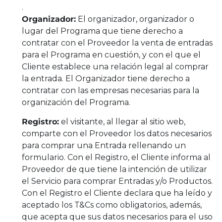
.
Organizador:
El organizador, organizador o
lugar del Programa que tiene derecho a
contratar con el Proveedor la venta de entradas
para el Programa en cuestión, y con el que el
Cliente establece una relación legal al comprar
la entrada. El Organizador tiene derecho a
contratar con las empresas necesarias para la
organización del Programa.
Registro:
el visitante, al llegar al sitio web,
comparte con el Proveedor los datos necesarios
para comprar una Entrada rellenando un
formulario. Con el Registro, el Cliente informa al
Proveedor de que tiene la intención de utilizar
el Servicio para comprar Entradas y/o Productos.
Con el Registro el Cliente declara que ha leído y
aceptado los T&Cs como obligatorios, además,
que acepta que sus datos necesarios para el uso