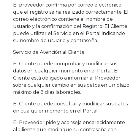
El proveedor confirma por correo electrónico
que el registro se ha realizado correctamente. El
correo electrónico contiene el nombre de
usuario y la confirmación del Registro. El Cliente
puede utilizar el Servicio en el Portal indicando
su nombre de usuario y contraseña.
Servicio de Atención al Cliente.
El Cliente puede comprobar y modificar sus
datos en cualquier momento en el Portal. El
Cliente está obligado a informar al Proveedor
sobre cualquier cambio en sus datos en un plazo
máximo de 8 días laborables.
El Cliente puede consultar y modificar sus datos
en cualquier momento en el Portal.
El Proveedor pide y aconseja encarecidamente
al Cliente que modifique su contraseña con