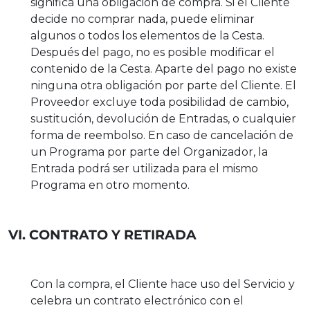
significa una obligación de compra. Si el Cliente
decide no comprar nada, puede eliminar
algunos o todos los elementos de la Cesta.
Después del pago, no es posible modificar el
contenido de la Cesta. Aparte del pago no existe
ninguna otra obligación por parte del Cliente. El
Proveedor excluye toda posibilidad de cambio,
sustitución, devolución de Entradas, o cualquier
forma de reembolso. En caso de cancelación de
un Programa por parte del Organizador, la
Entrada podrá ser utilizada para el mismo
Programa en otro momento.
VI. CONTRATO Y RETIRADA
Con la compra, el Cliente hace uso del Servicio y
celebra un contrato electrónico con el