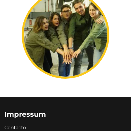
Impressum
Contacto