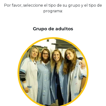
Por favor, seleccione el tipo de su grupo y el tipo de
programa:
Grupo de adultos