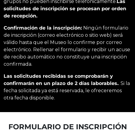
grupos no pueden inscribirse telefónicamente.
Las
solicitudes de inscripción se procesan por orden
de recepción.
Confirmación de la inscripción:
Ningún formulario
de inscripción (correo electrónico o sitio web) será
válido hasta que el Museo lo confirme por correo
electrónico. Rellenar el formulario y recibir un acuse
de recibo automático no constituye una inscripción
confirmada.
Las solicitudes recibidas se comprobarán y
confirmarán en un plazo de 2 días laborables.
. Si la
fecha solicitada ya está reservada, le ofreceremos
otra fecha disponible.
FORMULARIO DE INSCRIPCIÓN