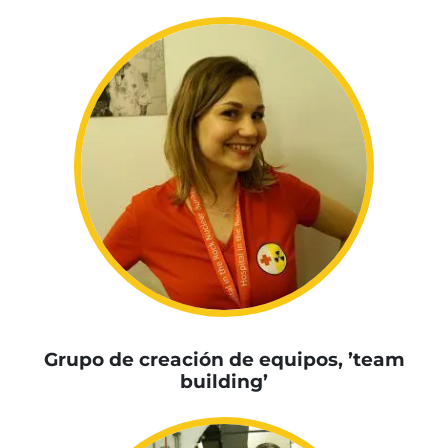
Grupo de creación de equipos, ’team
building’