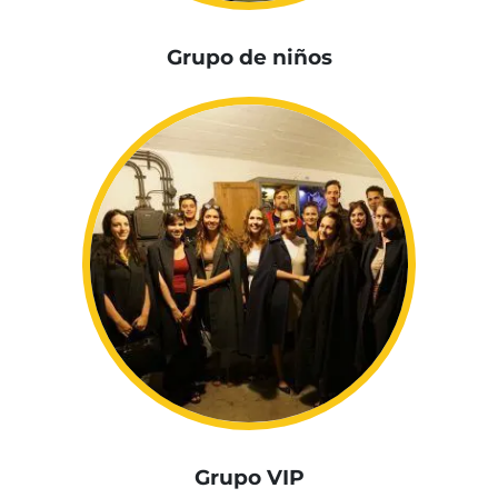
Grupo de niños
Grupo VIP