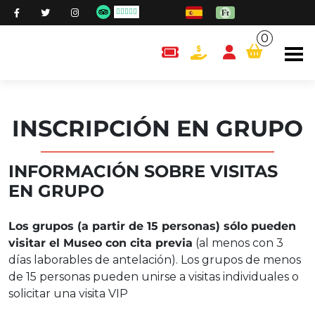
0
content.cart
INSCRIPCIÓN EN GRUPO
INFORMACIÓN SOBRE VISITAS
EN GRUPO
Los grupos (a partir de 15 personas) sólo pueden
visitar el Museo con cita previa
(al menos con 3
días laborables de antelación). Los grupos de menos
de 15 personas pueden unirse a visitas individuales o
solicitar una visita VIP