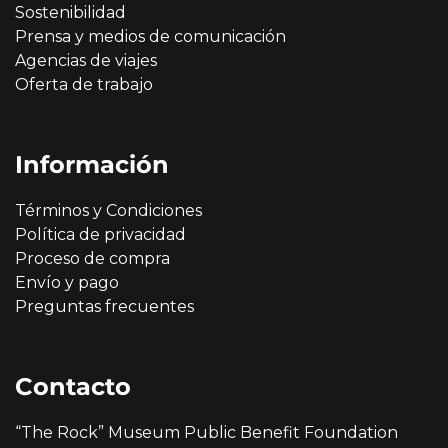
Sostenibilidad
Prensa y medios de comunicación
Agencias de viajes
Oferta de trabajo
Información
Términos y Condiciones
Política de privacidad
Proceso de compra
Envío y pago
Preguntas frecuentes
Contacto
“The Rock” Museum Public Benefit Foundation