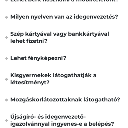
Milyen nyelven van az idegenvezetés?
Szép kártyával vagy bankkártyával
lehet fizetni?
Lehet fényképezni?
Kisgyermekek látogathatják a
létesítményt?
Mozgáskorlátozottaknak látogatható?
Újságíró- és idegenvezető-
igazolvánnyal ingyenes-e a belépés?