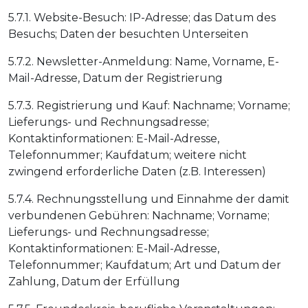
5.7.1. Website-Besuch: IP-Adresse; das Datum des
Besuchs; Daten der besuchten Unterseiten
5.7.2. Newsletter-Anmeldung: Name, Vorname, E-
Mail-Adresse, Datum der Registrierung
5.7.3. Registrierung und Kauf: Nachname; Vorname;
Lieferungs- und Rechnungsadresse;
Kontaktinformationen: E-Mail-Adresse,
Telefonnummer; Kaufdatum; weitere nicht
zwingend erforderliche Daten (z.B. Interessen)
5.7.4. Rechnungsstellung und Einnahme der damit
verbundenen Gebühren: Nachname; Vorname;
Lieferungs- und Rechnungsadresse;
Kontaktinformationen: E-Mail-Adresse,
Telefonnummer; Kaufdatum; Art und Datum der
Zahlung, Datum der Erfüllung