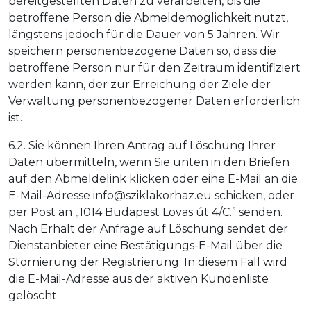
bereitgestellten Daten zu verarbeiten, bis die
betroffene Person die Abmeldemöglichkeit nutzt,
längstens jedoch für die Dauer von 5 Jahren. Wir
speichern personenbezogene Daten so, dass die
betroffene Person nur für den Zeitraum identifiziert
werden kann, der zur Erreichung der Ziele der
Verwaltung personenbezogener Daten erforderlich
ist.
6.2. Sie können Ihren Antrag auf Löschung Ihrer
Daten übermitteln, wenn Sie unten in den Briefen
auf den Abmeldelink klicken oder eine E-Mail an die
E-Mail-Adresse info@sziklakorhaz.eu schicken, oder
per Post an „1014 Budapest Lovas út 4/C.” senden.
Nach Erhalt der Anfrage auf Löschung sendet der
Dienstanbieter eine Bestätigungs-E-Mail über die
Stornierung der Registrierung. In diesem Fall wird
die E-Mail-Adresse aus der aktiven Kundenliste
gelöscht.