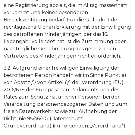
eine Registrierung abzielt, die im Alltag massenhaft
vorkommt und keiner besonderen
Berücksichtigung bedarf. Für die Gültigkeit der
rechtsgeschäftlichen Erklärung mit der Einwilligung
des betroffenen Minderjährigen, der das 16.
Lebensjahr vollendet hat, ist die Zustimmung oder
nachträgliche Genehmigung des gesetzlichen
Vertreters des Minderjährigen nicht erforderlich.
3.2. Aufgrund einer freiwilligen Einwilligung der
betroffenen Person handeln wir im Sinne Punkt a)
von Absatz /1/ von Artikel 6/1 der Verordnung (EU)
2016/679 des Europäischen Parlaments und des
Rates zum Schutz natürlicher Personen bei der
Verarbeitung personenbezogener Daten und zum
freien Datenverkehr sowie zur Aufhebung der
Richtlinie 95/46/EG (Datenschutz-
Grundverordnung) (im Folgenden: „Verordnung“).