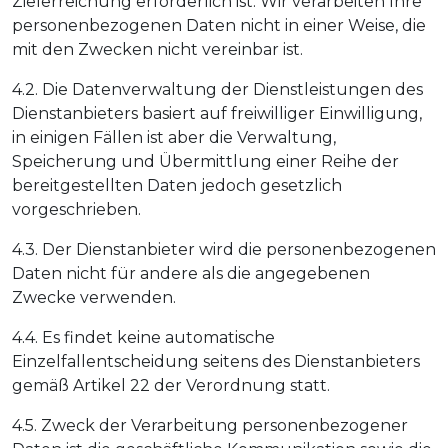
Zielerreichung erforderlich ist. Wir verarbeiten Ihre
personenbezogenen Daten nicht in einer Weise, die
mit den Zwecken nicht vereinbar ist.
4.2. Die Datenverwaltung der Dienstleistungen des
Dienstanbieters basiert auf freiwilliger Einwilligung,
in einigen Fällen ist aber die Verwaltung,
Speicherung und Übermittlung einer Reihe der
bereitgestellten Daten jedoch gesetzlich
vorgeschrieben.
4.3. Der Dienstanbieter wird die personenbezogenen
Daten nicht für andere als die angegebenen
Zwecke verwenden.
4.4. Es findet keine automatische
Einzelfallentscheidung seitens des Dienstanbieters
gemäß Artikel 22 der Verordnung statt.
4.5. Zweck der Verarbeitung personenbezogener