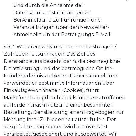
und durch die Annahme der
Datenschutzbestimmungen zu.
Bei Anmeldung zu Führungen und
Veranstaltungen über den Newsletter-
Anmeldelink in der Bestätigungs-E-Mail.
4.5.2. Weiterentwicklung unserer Leistungen /
Zufriedenheitsumfragen: Das Ziel des
Dienstanbieters besteht darin, die bestmögliche
Dienstleistung und das bestmögliche Online-
Kundenerlebnis zu bieten. Daher sammelt und
verwendet er bestimmte Informationen über
Einkaufsgewohnheiten (Cookies), führt
Marktforschung durch und kann die Betroffenen
auffordern, nach Nutzung einer bestimmten
Bestellung/Dienstleistung einen Fragebogen zur
Messung ihrer Zufriedenheit auszufüllen. Der
ausgefüllte Fragebogen wird anonymisiert
verarbeitet, gespeichert und ausgewertet. Wir