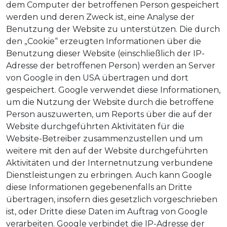
dem Computer der betroffenen Person gespeichert
werden und deren Zweck ist, eine Analyse der
Benutzung der Website zu unterstützen. Die durch
den „Cookie“ erzeugten Informationen über die
Benutzung dieser Website (einschließlich der IP-
Adresse der betroffenen Person) werden an Server
von Google in den USA übertragen und dort
gespeichert. Google verwendet diese Informationen,
um die Nutzung der Website durch die betroffene
Person auszuwerten, um Reports über die auf der
Website durchgeführten Aktivitäten für die
Website-Betreiber zusammenzustellen und um
weitere mit den auf der Website durchgeführten
Aktivitäten und der Internetnutzung verbundene
Dienstleistungen zu erbringen. Auch kann Google
diese Informationen gegebenenfalls an Dritte
übertragen, insofern dies gesetzlich vorgeschrieben
ist, oder Dritte diese Daten im Auftrag von Google
verarbeiten. Google verbindet die IP-Adresse der