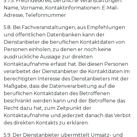
5.7.5. Freundeskreis, berufliche Veranstaltungen:
Name, Vorname, Kontaktinformationen: E-Mail-
Adresse, Telefonnummer
5.8. Bei Fachveranstaltungen, aus Empfehlungen
und öffentlichen Datenbanken kann der
Dienstanbieter die beruflichen Kontaktdaten von
Personen einholen, zu denen er noch keine
ausdrückliche Aussage zur direkten
Kontaktaufnahme erfasst hat. Bei diesen Personen
verarbeitet der Dienstanbieter die Kontaktdaten im
berechtigten Interesse des Dienstanbieters mit der
Maßgabe, dass die Datenverarbeitung auf die
beruflichen Kontaktdaten des Betroffenen
beschränkt werden kann und der Betroffene das
Recht dazu hat, zum Zeitpunkt der
Kontaktaufnahme und jederzeit danach das Verbot
des direkten Kontakts zu erklären.
5.9. Der Dienstanbieter übermittelt Umsatz- und