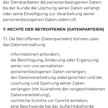
der Dienstanbieter die personenbezogenen Daten,
bis der Kunde die Löschung seiner Daten verlangt
oder seine Einwilligung zur Verarbeitung seiner
personenbezogenen Daten widerruft.
7. RECHTE DER BETROFFENEN (DATENPARTEIEN)
7.1. Die Betroffenen (Datenparteien) können über
das Datenverwaltung
Informationen anfordern,
die Berichtigung, Änderung oder Ergänzung
seiner von uns verwalteten
personenbezogenen Daten verlangen,
der Datenverarbeitung widersprechen und die
Löschung und Sperrung seiner Daten
verlangen (mit Ausnahme der vorgeschriebenen
Datenverarbeitung),
rechtliche Schritte vor Gericht einleiten,
eine Beschwerde bei der Aufsichtsbehörde