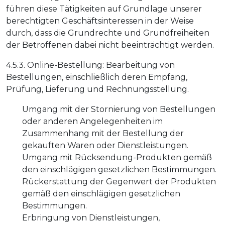
führen diese Tätigkeiten auf Grundlage unserer
berechtigten Geschäftsinteressen in der Weise
durch, dass die Grundrechte und Grundfreiheiten
der Betroffenen dabei nicht beeinträchtigt werden.
4.5.3. Online-Bestellung: Bearbeitung von
Bestellungen, einschließlich deren Empfang,
Prüfung, Lieferung und Rechnungsstellung.
Umgang mit der Stornierung von Bestellungen
oder anderen Angelegenheiten im
Zusammenhang mit der Bestellung der
gekauften Waren oder Dienstleistungen.
Umgang mit Rücksendung-Produkten gemäß
den einschlägigen gesetzlichen Bestimmungen.
Rückerstattung der Gegenwert der Produkten
gemäß den einschlägigen gesetzlichen
Bestimmungen.
Erbringung von Dienstleistungen,