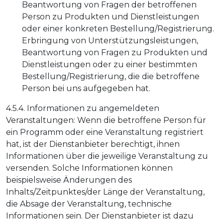
Beantwortung von Fragen der betroffenen
Person zu Produkten und Dienstleistungen
oder einer konkreten Bestellung/Registrierung.
Erbringung von Unterstützungsleistungen,
Beantwortung von Fragen zu Produkten und
Dienstleistungen oder zu einer bestimmten
Bestellung/Registrierung, die die betroffene
Person bei uns aufgegeben hat.
4.5.4. Informationen zu angemeldeten
Veranstaltungen: Wenn die betroffene Person für
ein Programm oder eine Veranstaltung registriert
hat, ist der Dienstanbieter berechtigt, ihnen
Informationen über die jeweilige Veranstaltung zu
versenden. Solche Informationen können
beispielsweise Änderungen des
Inhalts/Zeitpunktes/der Länge der Veranstaltung,
die Absage der Veranstaltung, technische
Informationen sein. Der Dienstanbieter ist dazu