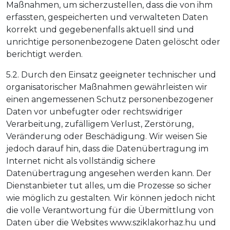
Maßnahmen, um sicherzustellen, dass die von ihm
erfassten, gespeicherten und verwalteten Daten
korrekt und gegebenenfalls aktuell sind und
unrichtige personenbezogene Daten gelöscht oder
berichtigt werden.
5.2. Durch den Einsatz geeigneter technischer und
organisatorischer Maßnahmen gewährleisten wir
einen angemessenen Schutz personenbezogener
Daten vor unbefugter oder rechtswidriger
Verarbeitung, zufälligem Verlust, Zerstörung,
Veränderung oder Beschädigung. Wir weisen Sie
jedoch darauf hin, dass die Datenübertragung im
Internet nicht als vollständig sichere
Datenübertragung angesehen werden kann. Der
Dienstanbieter tut alles, um die Prozesse so sicher
wie möglich zu gestalten. Wir können jedoch nicht
die volle Verantwortung für die Übermittlung von
Daten über die Websites www.sziklakorhaz.hu und