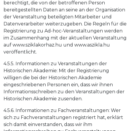
berechtigt, die von der betroffenen Person
bereitgestellten Daten an seine an der Organisation
der Veranstaltung beteiligten Mitarbeiter und
Datenverarbeiter weiterzugeben. Die Regeln für die
Registrierung zu Ad-hoc-Veranstaltungen werden
im Zusammenhang mit der aktuellen Veranstaltung
auf www.sziklakorhaz.hu und www.aszikla.hu
veröffentlicht.
4.5.5. Informationen zu Veranstaltungen der
Historischen Akademie: Mit der Registrierung
willigen die bei der Historischen Akademie
eingeschriebenen Personen ein, dass wir ihnen
Informationsschreiben zu den Veranstaltungen der
Historischen Akademie zusenden.
4.5.6. Informationen zu Fachveranstaltungen: Wer
sich zu Fachveranstaltungen registriert hat, erklärt
sich damit einverstanden, dass wir ihm