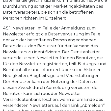
Daten ist die geschäftliche Kommunikation sowie die
Durchführung sonstiger Marketingaktivitäten des
Datenverarbeiters, die sich an die betroffenen
Personen richten, im Einzelnen:
4.5.1. Newsletter: Im Falle der Anmeldung zum
Newsletter erfolgt die Datenverwaltung im Falle
der von der betroffenen Person angegebenen
Daten dazu, den Benutzer für den Versand des
Newsletters zu identifizieren. Der Dienstanbieter
versendet einen Newsletter für den Benutzer, die
für den Newsletter registrierten, teilt Bildungs- und
Berufsinhalte und informiert über seine Aktionen,
Neuigkeiten, Blogbeiträge und Veranstaltungen.
Der Benutzer kann der Nutzung der Daten zu
diesem Zweck durch Abmeldung verbieten, der
Benutzer kann sich aus der Newsletter-
Versanddatenbank löschen, wenn er am Ende des
versendeten Newsletters auf den Link „Abmelden“