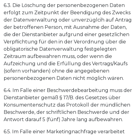
6.3. Die Löschung der personenbezogenen Daten
erfolgt zum Zeitpunkt der Beendigung des Zwecks
der Datenverwaltung oder unverzüglcih auf Antrag
der betroffenen Person, mit Ausnahme der Daten,
die der Dienstanbieter aufgrund einer gesetzlichen
Verpflichtung für den in der Verordnung über die
obligatorische Datenverwaltung festgelegten
Zeitraum aufbewahren muss, oder wenn die
Aufzeichung und die Erfüllung des Vertrags/Kaufs
(sofern vorhanden) ohne die angegebenen
personenbezogenen Daten nicht möglich wären.
6.4. Im Falle einer Beschwerdebearbeitung muss der
Dienstanbieter gemäß § 17/B. des Gesetzes über
Konsumentenschutz das Protokoll der mündlichen
Beschwerde, der schriftlichen Beschwerde und der
Antwort darauf 5 (fünf) Jahre lang aufbewahren.
6.5. Im Falle einer Marketingnachfrage verarbeitet