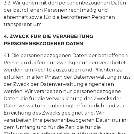
3.3. Wir gehen mit den personenbezogenen Daten
der betroffenen Personen rechtmäßig und
ehrenhaft sowie für die betroffenen Personen
transparent um.
4. ZWECK FÜR DIE VERARBEITUNG
PERSONENBEZOGENER DATEN
4.1. Die personenbezogenen Daten der betroffenen
Personen dürfen nur zweckgebunden verarbeitet
werden, um Rechte auszuüben und Pflichten zu
erfüllen. In allen Phasen der Datenverwaltung muss
der Zweck der Datenverwaltung eingehalten
werden. Wir verarbeiten nur personenbezogene
Daten, die für die Verwirklichung des Zwecks der
Datenverwaltung unbedingt erforderlich und zur
Erreichung des Zwecks geeignet sind. Wir
verarbeiten Ihre personenbezogenen Daten nur in
dem Umfang und für die Zeit, die für die