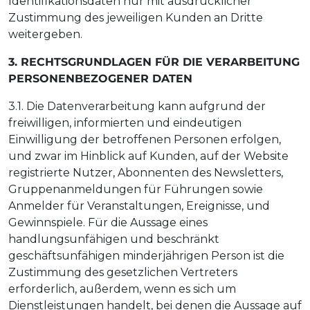
Identifikationsdaten nur mit ausdrücklicher
Zustimmung des jeweiligen Kunden an Dritte
weitergeben.
3. RECHTSGRUNDLAGEN FÜR DIE VERARBEITUNG
PERSONENBEZOGENER DATEN
3.1. Die Datenverarbeitung kann aufgrund der
freiwilligen, informierten und eindeutigen
Einwilligung der betroffenen Personen erfolgen,
und zwar im Hinblick auf Kunden, auf der Website
registrierte Nutzer, Abonnenten des Newsletters,
Gruppenanmeldungen für Führungen sowie
Anmelder für Veranstaltungen, Ereignisse, und
Gewinnspiele. Für die Aussage eines
handlungsunfähigen und beschränkt
geschäftsunfähigen minderjährigen Person ist die
Zustimmung des gesetzlichen Vertreters
erforderlich, außerdem, wenn es sich um
Dienstleistungen handelt, bei denen die Aussage auf