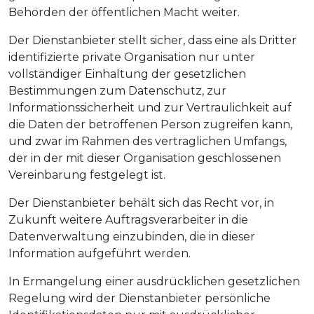
Behörden der öffentlichen Macht weiter.
Der Dienstanbieter stellt sicher, dass eine als Dritter
identifizierte private Organisation nur unter
vollständiger Einhaltung der gesetzlichen
Bestimmungen zum Datenschutz, zur
Informationssicherheit und zur Vertraulichkeit auf
die Daten der betroffenen Person zugreifen kann,
und zwar im Rahmen des vertraglichen Umfangs,
der in der mit dieser Organisation geschlossenen
Vereinbarung festgelegt ist.
Der Dienstanbieter behält sich das Recht vor, in
Zukunft weitere Auftragsverarbeiter in die
Datenverwaltung einzubinden, die in dieser
Information aufgeführt werden.
In Ermangelung einer ausdrücklichen gesetzlichen
Regelung wird der Dienstanbieter persönliche