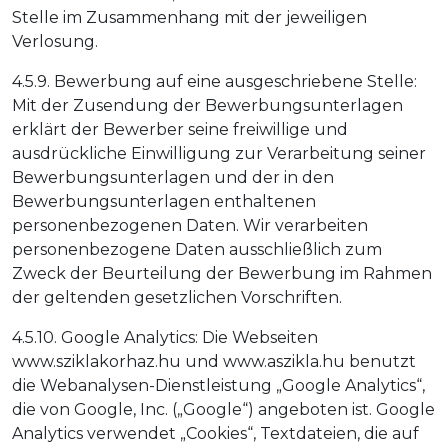
Stelle im Zusammenhang mit der jeweiligen
Verlosung.
4.5.9. Bewerbung auf eine ausgeschriebene Stelle:
Mit der Zusendung der Bewerbungsunterlagen
erklärt der Bewerber seine freiwillige und
ausdrückliche Einwilligung zur Verarbeitung seiner
Bewerbungsunterlagen und der in den
Bewerbungsunterlagen enthaltenen
personenbezogenen Daten. Wir verarbeiten
personenbezogene Daten ausschließlich zum
Zweck der Beurteilung der Bewerbung im Rahmen
der geltenden gesetzlichen Vorschriften.
4.5.10. Google Analytics: Die Webseiten
www.sziklakorhaz.hu und www.aszikla.hu benutzt
die Webanalysen-Dienstleistung „Google Analytics“,
die von Google, Inc. („Google“) angeboten ist. Google
Analytics verwendet „Cookies“, Textdateien, die auf