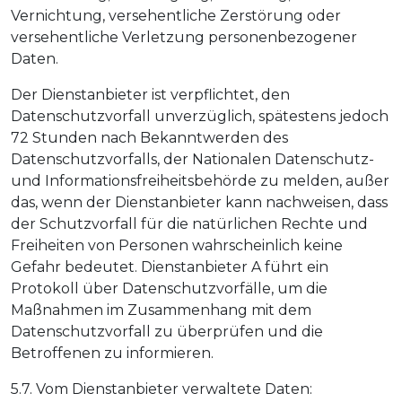
Vernichtung, versehentliche Zerstörung oder
versehentliche Verletzung personenbezogener
Daten.
Der Dienstanbieter ist verpflichtet, den
Datenschutzvorfall unverzüglich, spätestens jedoch
72 Stunden nach Bekanntwerden des
Datenschutzvorfalls, der Nationalen Datenschutz-
und Informationsfreiheitsbehörde zu melden, außer
das, wenn der Dienstanbieter kann nachweisen, dass
der Schutzvorfall für die natürlichen Rechte und
Freiheiten von Personen wahrscheinlich keine
Gefahr bedeutet. Dienstanbieter A führt ein
Protokoll über Datenschutzvorfälle, um die
Maßnahmen im Zusammenhang mit dem
Datenschutzvorfall zu überprüfen und die
Betroffenen zu informieren.
5.7. Vom Dienstanbieter verwaltete Daten: