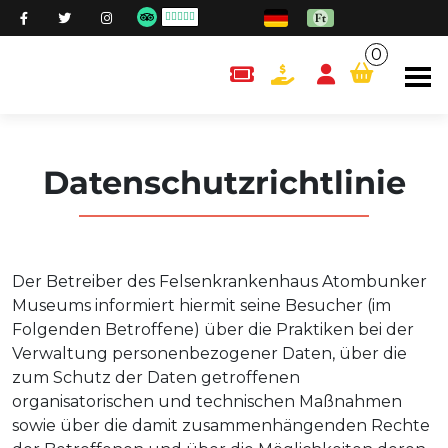
0
content.cart
Datenschutzrichtlinie
Der Betreiber des Felsenkrankenhaus Atombunker
Museums informiert hiermit seine Besucher (im
Folgenden Betroffene) über die Praktiken bei der
Verwaltung personenbezogener Daten, über die
zum Schutz der Daten getroffenen
organisatorischen und technischen Maßnahmen
sowie über die damit zusammenhängenden Rechte