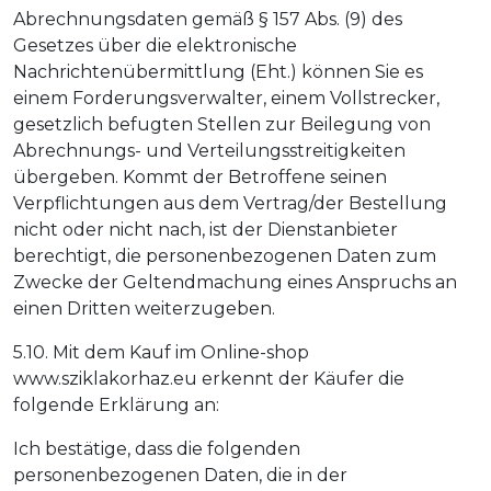
Abrechnungsdaten gemäß § 157 Abs. (9) des
Gesetzes über die elektronische
Nachrichtenübermittlung (Eht.) können Sie es
einem Forderungsverwalter, einem Vollstrecker,
gesetzlich befugten Stellen zur Beilegung von
Abrechnungs- und Verteilungsstreitigkeiten
übergeben. Kommt der Betroffene seinen
Verpflichtungen aus dem Vertrag/der Bestellung
nicht oder nicht nach, ist der Dienstanbieter
berechtigt, die personenbezogenen Daten zum
Zwecke der Geltendmachung eines Anspruchs an
einen Dritten weiterzugeben.
5.10. Mit dem Kauf im Online-shop
www.sziklakorhaz.eu erkennt der Käufer die
folgende Erklärung an:
Ich bestätige, dass die folgenden
personenbezogenen Daten, die in der