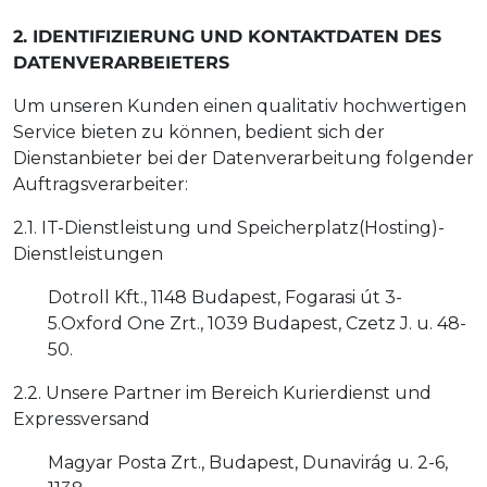
2. IDENTIFIZIERUNG UND KONTAKTDATEN DES
DATENVERARBEIETERS
Um unseren Kunden einen qualitativ hochwertigen
Service bieten zu können, bedient sich der
Dienstanbieter bei der Datenverarbeitung folgender
Auftragsverarbeiter:
2.1. IT-Dienstleistung und Speicherplatz(Hosting)-
Dienstleistungen
Dotroll Kft., 1148 Budapest, Fogarasi út 3-
5.Oxford One Zrt., 1039 Budapest, Czetz J. u. 48-
50.
2.2. Unsere Partner im Bereich Kurierdienst und
Expressversand
Magyar Posta Zrt., Budapest, Dunavirág u. 2-6,