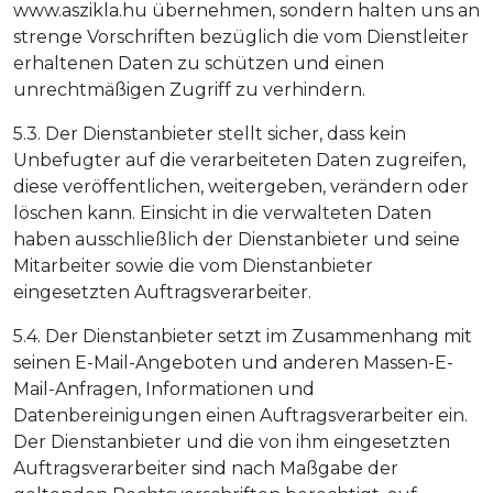
www.aszikla.hu übernehmen, sondern halten uns an
strenge Vorschriften bezüglich die vom Dienstleiter
erhaltenen Daten zu schützen und einen
unrechtmäßigen Zugriff zu verhindern.
5.3. Der Dienstanbieter stellt sicher, dass kein
Unbefugter auf die verarbeiteten Daten zugreifen,
diese veröffentlichen, weitergeben, verändern oder
löschen kann. Einsicht in die verwalteten Daten
haben ausschließlich der Dienstanbieter und seine
Mitarbeiter sowie die vom Dienstanbieter
eingesetzten Auftragsverarbeiter.
5.4. Der Dienstanbieter setzt im Zusammenhang mit
seinen E-Mail-Angeboten und anderen Massen-E-
Mail-Anfragen, Informationen und
Datenbereinigungen einen Auftragsverarbeiter ein.
Der Dienstanbieter und die von ihm eingesetzten
Auftragsverarbeiter sind nach Maßgabe der