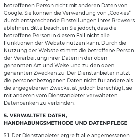
betroffenen Person nicht mit anderen Daten von
Google. Sie können die Verwendung von „Cookies“
durch entsprechende Einstellungen Ihres Browsers
ablehnen. Bitte beachten Sie jedoch, dass die
betroffene Person in diesem Fall nicht alle
Funktionen der Website nutzen kann. Durch die
Nutzung der Website stimmt die betroffene Person
der Verarbeitung ihrer Daten in der oben
genannten Art und Weise und zu den oben
genannten Zwecken zu. Der Dienstanbieter nutzt
die personenbezogenen Daten nicht für andere als
die angegebenen Zwecke, ist jedoch berechtigt, sie
mit anderen vom Dienstanbieter verwalteten
Datenbanken zu verbinden.
5. VERWALTETE DATEN,
HANDHABUNGSMETHODE UND DATENPFLEGE
5.1. Der Dienstanbieter ergreift alle angemessenen