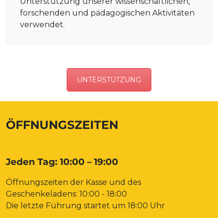
Unterstützung unserer wissenschaftlichen,
forschenden und pädagogischen Aktivitäten
verwendet.
UNTERSTÜTZUNG
ÖFFNUNGSZEITEN
Jeden Tag: 10:00 – 19:00
Öffnungszeiten der Kasse und des
Geschenkeladens: 10:00 - 18:00
Die letzte Führung startet um 18:00 Uhr