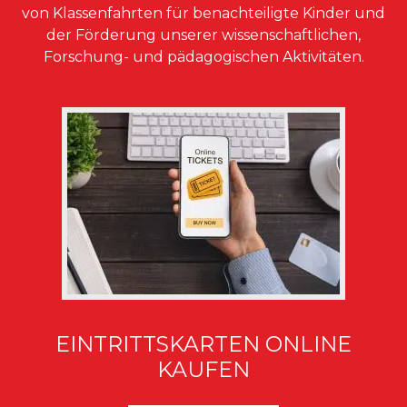
von Klassenfahrten für benachteiligte Kinder und
der Förderung unserer wissenschaftlichen,
Forschung- und pädagogischen Aktivitäten.
EINTRITTSKARTEN ONLINE
KAUFEN