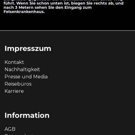
führt. Wenn Sie schon unten ist, biegen Sie rechts ab, und
nach 3 Metern sehen Sie den Eingang zum
Felsenkrankenhaus.
Impresszum
Kontakt
Nachhaltigkeit
Presse und Media
Reisebüros
Karriere
Information
AGB