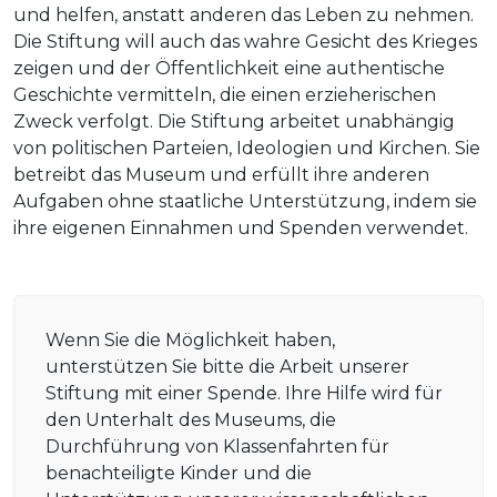
und helfen, anstatt anderen das Leben zu nehmen.
Die Stiftung will auch das wahre Gesicht des Krieges
zeigen und der Öffentlichkeit eine authentische
Geschichte vermitteln, die einen erzieherischen
Zweck verfolgt. Die Stiftung arbeitet unabhängig
von politischen Parteien, Ideologien und Kirchen. Sie
betreibt das Museum und erfüllt ihre anderen
Aufgaben ohne staatliche Unterstützung, indem sie
ihre eigenen Einnahmen und Spenden verwendet.
Wenn Sie die Möglichkeit haben,
unterstützen Sie bitte die Arbeit unserer
Stiftung mit einer Spende. Ihre Hilfe wird für
den Unterhalt des Museums, die
Durchführung von Klassenfahrten für
benachteiligte Kinder und die