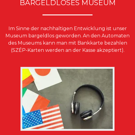
BARGELDLOSES MUSEUM
Im Sinne der nachhaltigen Entwicklung ist unser
Museum bargeldlos geworden. An den Automaten
des Museums kann man mit Bankkarte bezahlen
(SZÉP-Karten werden an der Kasse akzeptiert).