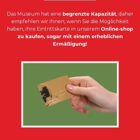
Das Museum hat eine
begrenzte Kapazität
, daher
empfehlen wir Ihnen, wenn Sie die Möglichkeit
haben, Ihre Eintrittskarte in unserem
Online-shop
zu kaufen, sogar mit einem erheblichen
Ermäßigung!