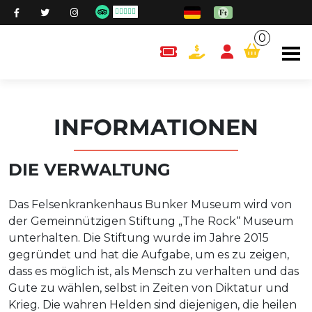
0
content.cart
INFORMATIONEN
DIE VERWALTUNG
Das Felsenkrankenhaus Bunker Museum wird von
der Gemeinnützigen Stiftung „The Rock“ Museum
unterhalten. Die Stiftung wurde im Jahre 2015
gegründet und hat die Aufgabe, um es zu zeigen,
dass es möglich ist, als Mensch zu verhalten und das
Gute zu wählen, selbst in Zeiten von Diktatur und
Krieg. Die wahren Helden sind diejenigen, die heilen