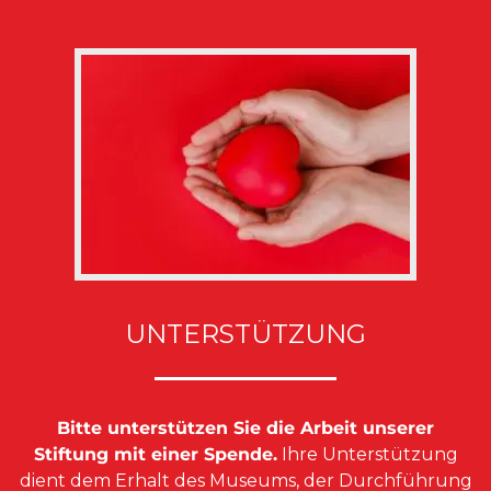
UNTERSTÜTZUNG
Bitte unterstützen Sie die Arbeit unserer
Stiftung mit einer Spende.
Ihre Unterstützung
dient dem Erhalt des Museums, der Durchführung