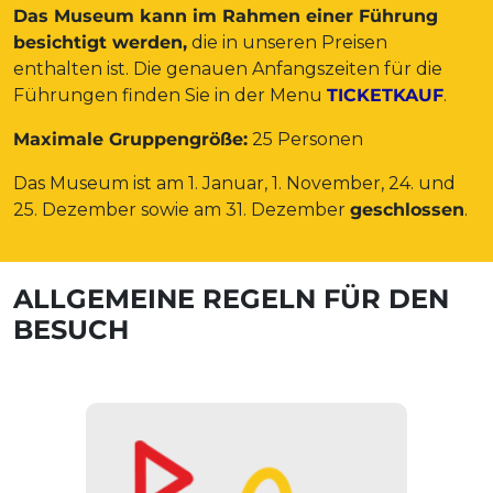
Das Museum kann im Rahmen einer Führung
besichtigt werden,
die in unseren Preisen
enthalten ist. Die genauen Anfangszeiten für die
Führungen finden Sie in der Menu
TICKETKAUF
.
Maximale Gruppengröße:
25 Personen
Das Museum ist am 1. Januar, 1. November, 24. und
25. Dezember sowie am 31. Dezember
geschlossen
.
ALLGEMEINE REGELN FÜR DEN
BESUCH