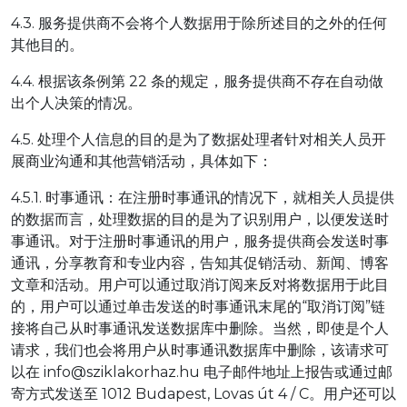
4.3. 服务提供商不会将个人数据用于除所述目的之外的任何
其他目的。
4.4. 根据该条例第 22 条的规定，服务提供商不存在自动做
出个人决策的情况。
4.5. 处理个人信息的目的是为了数据处理者针对相关人员开
展商业沟通和其他营销活动，具体如下：
4.5.1. 时事通讯：在注册时事通讯的情况下，就相关人员提供
的数据而言，处理数据的目的是为了识别用户，以便发送时
事通讯。对于注册时事通讯的用户，服务提供商会发送时事
通讯，分享教育和专业内容，告知其促销活动、新闻、博客
文章和活动。用户可以通过取消订阅来反对将数据用于此目
的，用户可以通过单击发送的时事通讯末尾的“取消订阅”链
接将自己从时事通讯发送数据库中删除。当然，即使是个人
请求，我们也会将用户从时事通讯数据库中删除，该请求可
以在 info@sziklakorhaz.hu 电子邮件地址上报告或通过邮
寄方式发送至 1012 Budapest, Lovas út 4 / C。用户还可以