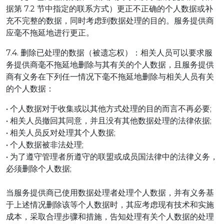
据第 7.2 节中指定的联系方式）更正不正确的个人数据或补
充不完整的数据，同时考虑到数据处理的目的。服务提供商
应毫不拖延地进行更正。
7.4. 删除已处理的数据（被遗忘权）：相关人员可以要求服
务提供商毫不拖延地删除与其有关的个人数据，且服务提供
商有义务在下列任一情况下毫不拖延地删除与相关人员有关
的个人数据：
• 个人数据对于收集或以其他方式处理的目的而言不再必要;
• 相关人员撤回其同意，并且没有其他数据处理的法律依据;
• 相关人员反对处理其个人数据;
• 个人数据被非法处理;
• 为了遵守管理者所遵守的联盟或成员国法律中的法律义务，
必须删除个人数据;
当服务提供商已使用数据处理者处理个人数据，并有义务基
于上述情况删除该等个人数据时，其应考虑现有技术和实施
成本，采取合理步骤和措施，告知处理有关个人数据的处理