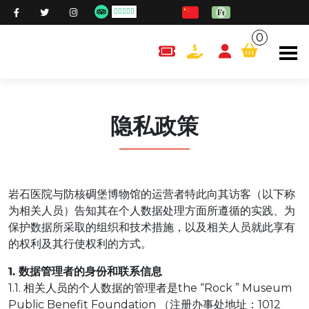
0
content.cart
隐私政策
岩石医院与防核碉堡博物馆的运营者特此向其访客（以下称
为相关人员）告知其在个人数据处理方面所遵循的实践、为
保护数据所采取的组织和技术措施，以及相关人员就此享有
的权利及其行使权利的方式。
1. 数据管理者的身份和联系信息
1.1. 相关人员的个人数据的管理者是the “Rock ” Museum
Public Benefit Foundation （注册办事处地址：1012