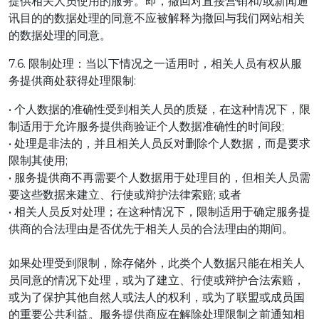
提供相关人员使用的服务。即，撤回对直接营销和/或新闻通
讯目的的数据处理的同意不应被解释为撤回与我们网站相关
的数据处理的同意。
7.6. 限制处理：当以下情况之一适用时，相关人员有权从服
务提供商处获得处理限制:
• 个人数据的准确性受到相关人员的质疑，在这种情况下，限
制适用于允许服务提供商验证个人数据准确性的时间段;
• 处理是非法的，并且相关人员反对删除个人数据，而是要求
限制其使用;
• 服务提供商不再需要个人数据用于处理目的，但相关人员需
要这些数据来建立、行使或辩护法律索赔; 或者
• 相关人员反对处理；在这种情况下，限制适用于确定服务提
供商的合法理由是否优先于相关人员的合法理由的期间。
如果处理受到限制，除存储外，此类个人数据只能在相关人
员同意的情况下处理，或为了建立、行使或辩护合法索赔，
或为了保护其他自然人或法人的权利，或为了联盟或成员国
的重要公共利益。服务提供商应在解除处理限制之前通知相