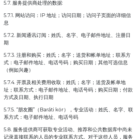
5.7. 服务提供商处理的数据:
5.7.1. 网站访问：IP 地址；访问日期；访问子页面的详细信
息
5.7.2. 新闻通讯订阅：姓氏、名字、电子邮件地址、注册日
期
5.7.3. 注册和购买：姓氏；名字；送货和帐单地址；联系方
式：电子邮件地址、电话号码；购买日期；其他可选信息
（例如兴趣）
5.7.4. 开票及相关费用收取：姓氏；名字；送货及帐单地
址；联系方式：电子邮件地址、电话号码；购买日期；付款
方式及日期、执行日期
5.7.5. “朋友圈”（Baráti kör），专业活动：姓氏、名字、联
系方式：电子邮件地址、电话号码
5.8. 服务提供商可获取专业活动、推荐和公共数据库中尚未
记录直接联系的人员的专业联系方式。对于这些人员，服务