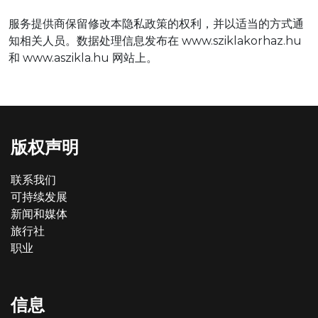
服务提供商保留修改本隐私政策的权利，并以适当的方式通
知相关人员。数据处理信息发布在 www.sziklakorhaz.hu
和 www.aszikla.hu 网站上。
版权声明
联系我们
可持续发展
新闻和媒体
旅行社
职业
信息