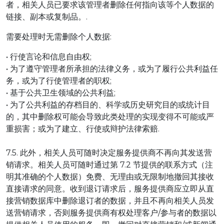
者，相关人员已要求该管理者删除任何指向该等个人数据的
链接、副本或复制品。.
需要处理时无需删除个人数据:
• 行使言论和信息自由权;
• 为了遵守管理者所承担的法律义务，或为了履行公共利益任
务，或为了行使管理者的职权;
• 基于公共卫生领域的公共利益;
• 为了公共利益的存档目的、科学或历史研究目的或统计目
的，其中删除权可能会导致此类处理的实现变得不可能或严
重损害；或为了建立、行使或辩护法律索赔.
7.5. 此外，相关人员可随时决定服务提供商不再向其发送营
销请求。相关人员可随时通过第 7.2 节提供的联系方式（注
明其准确的个人数据）免费、无理由或无限制地撤回其接收
直接请求的同意。收到退订请求后，服务提供商应立即从直
接营销数据库中删除退订者的数据，并且不再向相关人员发
送营销请求，否则服务提供商有权处理客户/参与者的数据以