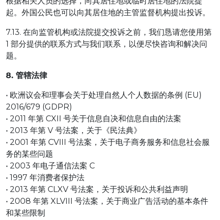
根据相关人员的选择，向其居住地或临时居住地的法院提
起。外国公民也可以向其居住地的主管监督机构提出投诉。
7.13. 在向监管机构或法院提交投诉之前，我们恳请您使用第
1 部分提供的联系方式与我们联系，以便尽快咨询和解决问
题。
8. 管辖法律
• 欧洲议会和理事会关于处理自然人个人数据的条例 (EU)
2016/679 (GDPR)
• 2011 年第 CXII 号关于信息自决和信息自由的法案
• 2013 年第 V 号法案，关于《民法典》
• 2001 年第 CVIII 号法案，关于电子商务服务和信息社会服
务的某些问题
• 2003 年电子通信法案 C
• 1997 年消费者保护法
• 2013 年第 CLXV 号法案，关于投诉和公共利益声明
• 2008 年第 XLVIII 号法案，关于商业广告活动的基本条件
和某些限制