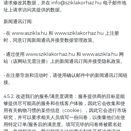
请求修改其数据，并在 info@sziklakorhaz.hu 电子邮件地
址上请求访问其提供的数据。
新闻通讯订阅:
• 在 www.aszikla.hu 和 www.sziklakorhaz.hu 上注册
时，同意订阅新闻通讯并接受数据管理政策。
• 通过使用 www.sziklakorhaz.hu 和 www.aszikla.hu 网
站（该网站无需注册）上的新闻通讯订阅并接受隐私政策。
• 在注册导游和活动时，请使用确认邮件中的新闻通讯订阅链
接。
4.5.2. 改进我们的服务/满意度调查：服务提供商的目标是能
够提供尽可能高的服务和在线客户体验，因此它会收集和使
用有关购物习惯的某些信息（cookie），因此它会进行市场
研究，并可以要求相关人员填写一份问卷，以衡量他们在使
用特定订单/服务后的满意度。填写完毕的问卷将被匿名处