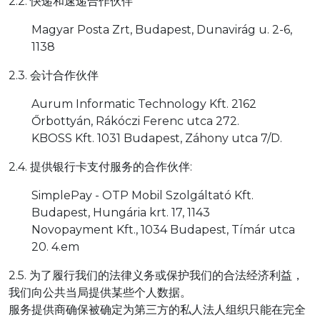
2.2. 快递和速递合作伙伴
Magyar Posta Zrt, Budapest, Dunavirág u. 2-6,
1138
2.3. 会计合作伙伴
Aurum Informatic Technology Kft. 2162
Őrbottyán, Rákóczi Ferenc utca 272.
KBOSS Kft. 1031 Budapest, Záhony utca 7/D.
2.4. 提供银行卡支付服务的合作伙伴:
SimplePay - OTP Mobil Szolgáltató Kft.
Budapest, Hungária krt. 17, 1143
Novopayment Kft., 1034 Budapest, Tímár utca
20. 4.em
2.5. 为了履行我们的法律义务或保护我们的合法经济利益，
我们向公共当局提供某些个人数据。
服务提供商确保被确定为第三方的私人法人组织只能在完全