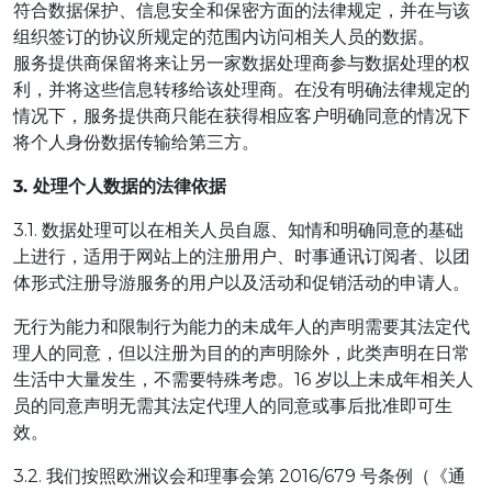
符合数据保护、信息安全和保密方面的法律规定，并在与该
组织签订的协议所规定的范围内访问相关人员的数据。
服务提供商保留将来让另一家数据处理商参与数据处理的权
利，并将这些信息转移给该处理商。在没有明确法律规定的
情况下，服务提供商只能在获得相应客户明确同意的情况下
将个人身份数据传输给第三方。
3. 处理个人数据的法律依据
3.1. 数据处理可以在相关人员自愿、知情和明确同意的基础
上进行，适用于网站上的注册用户、时事通讯订阅者、以团
体形式注册导游服务的用户以及活动和促销活动的申请人。
无行为能力和限制行为能力的未成年人的声明需要其法定代
理人的同意，但以注册为目的的声明除外，此类声明在日常
生活中大量发生，不需要特殊考虑。16 岁以上未成年相关人
员的同意声明无需其法定代理人的同意或事后批准即可生
效。
3.2. 我们按照欧洲议会和理事会第 2016/679 号条例（《通