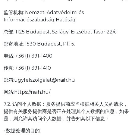
监管机构: Nemzeti Adatvédelmi és
Információszabadság Hatóság
总部: 1125 Budapest, Szilágyi Erzsébet fasor 22/c.
邮寄地址: 1530 Budapest, Pf.: 5.
电话: +36 (1) 391-1400
传真: +36 (1) 391-1410
邮箱:ugyfelszolgalat@naih.hu
网站:https://naih.hu/
7.2. 访问个人数据：服务提供商应当根据相关人员的请求，
提供有关服务提供商是否正在处理其个人数据的信息，如果
是，则允许其访问个人数据，并告知其以下信息：
• 数据处理的目的;