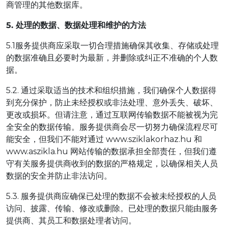
商管理的其他数据库。
5. 处理的数据、数据处理和维护的方法
5.1服务提供商应采取一切合理措施确保其收集、存储或处理
的数据准确且必要时为最新，并删除或纠正不准确的个人数
据。
5.2. 通过采取适当的技术和组织措施，我们确保个人数据得
到充分保护，防止未经授权或非法处理、意外丢失、破坏、
更改或损坏。但请注意，通过互联网传输数据不能被视为完
全安全的数据传输。服务提供商会尽一切努力确保流程尽可
能安全，但我们不能对通过 www.sziklakorhaz.hu 和
www.aszikla.hu 网站传输的数据承担全部责任，但我们遵
守有关服务提供商收到的数据的严格规定，以确保相关人员
数据的安全并防止非法访问。
5.3. 服务提供商应确保已处理的数据不会被未经授权的人员
访问、披露、传输、修改或删除。已处理的数据只能由服务
提供商、其员工和数据处理者访问。