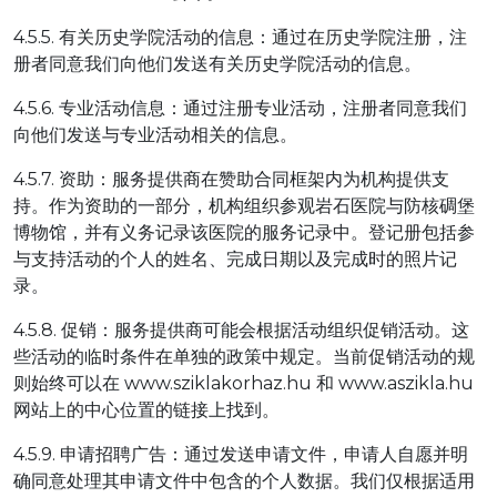
4.5.5. 有关历史学院活动的信息：通过在历史学院注册，注
册者同意我们向他们发送有关历史学院活动的信息。
4.5.6. 专业活动信息：通过注册专业活动，注册者同意我们
向他们发送与专业活动相关的信息。
4.5.7. 资助：服务提供商在赞助合同框架内为机构提供支
持。作为资助的一部分，机构组织参观岩石医院与防核碉堡
博物馆，并有义务记录该医院的服务记录中。登记册包括参
与支持活动的个人的姓名、完成日期以及完成时的照片记
录。
4.5.8. 促销：服务提供商可能会根据活动组织促销活动。这
些活动的临时条件在单独的政策中规定。当前促销活动的规
则始终可以在 www.sziklakorhaz.hu 和 www.aszikla.hu
网站上的中心位置的链接上找到。
4.5.9. 申请招聘广告：通过发送申请文件，申请人自愿并明
确同意处理其申请文件中包含的个人数据。我们仅根据适用