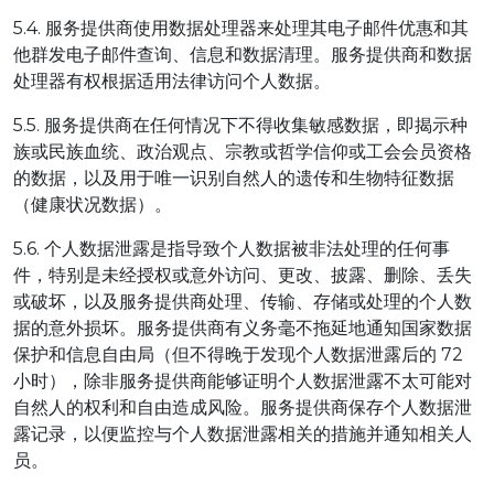
5.4. 服务提供商使用数据处理器来处理其电子邮件优惠和其
他群发电子邮件查询、信息和数据清理。服务提供商和数据
处理器有权根据适用法律访问个人数据。
5.5. 服务提供商在任何情况下不得收集敏感数据，即揭示种
族或民族血统、政治观点、宗教或哲学信仰或工会会员资格
的数据，以及用于唯一识别自然人的遗传和生物特征数据
（健康状况数据）。
5.6. 个人数据泄露是指导致个人数据被非法处理的任何事
件，特别是未经授权或意外访问、更改、披露、删除、丢失
或破坏，以及服务提供商处理、传输、存储或处理的个人数
据的意外损坏。服务提供商有义务毫不拖延地通知国家数据
保护和信息自由局（但不得晚于发现个人数据泄露后的 72
小时），除非服务提供商能够证明个人数据泄露不太可能对
自然人的权利和自由造成风险。服务提供商保存个人数据泄
露记录，以便监控与个人数据泄露相关的措施并通知相关人
员。