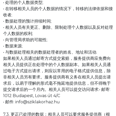
• 处理的个人数据类型;
• 在转移相关人员的个人数据的情况下，转移的法律依据和接
收者;
• 数据处理的预计持续时间;
• 相关人员有关更正、删除、限制处理个人数据以及反对处理
个人数据的权利;
• 向管理局求助的可能性;
• 数据来源;
• 与数据处理相关的数据处理者的姓名、地址和活动.
如果相关人员通过邮寄方式提交索赔，服务提供商应免费向
相关人员提供正在处理中的个人数据副本。如果相关人员通
过电子方式提出请求，则应以常用的电子格式提供信息，除
非相关人员另有要求。服务提供商有义务在相关人员提出请
求后，以易于理解的形式毫不拖延地提供信息，但不得晚于
提交请求后的一个月内。相关人员可以提交访问请求:• 邮寄:
1012 Budapest, Lovas út 4/C
• 邮件: info@sziklakorhaz.hu
7.3. 更正已处理的数据：相关人员可以要求服务提供商（根