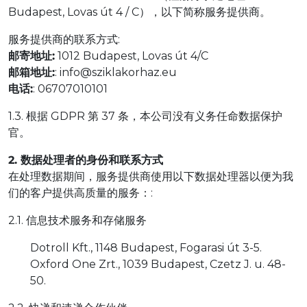
Budapest, Lovas út 4 / C），以下简称服务提供商。
服务提供商的联系方式:
邮寄地址:
1012 Budapest, Lovas út 4/C
邮箱地址:
: info@sziklakorhaz.eu
电话:
: 06707010101
1.3. 根据 GDPR 第 37 条，本公司没有义务任命数据保护
官。
2. 数据处理者的身份和联系方式
在处理数据期间，服务提供商使用以下数据处理器以便为我
们的客户提供高质量的服务：:
2.1. 信息技术服务和存储服务
Dotroll Kft., 1148 Budapest, Fogarasi út 3-5.
Oxford One Zrt., 1039 Budapest, Czetz J. u. 48-
50.