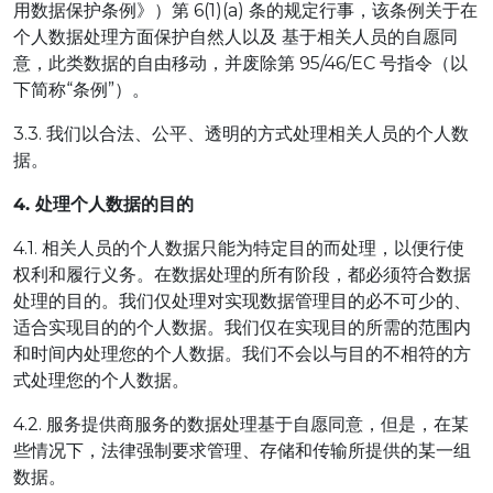
用数据保护条例》）第 6(1)(a) 条的规定行事，该条例关于在
个人数据处理方面保护自然人以及 基于相关人员的自愿同
意，此类数据的自由移动，并废除第 95/46/EC 号指令（以
下简称“条例”）。
3.3. 我们以合法、公平、透明的方式处理相关人员的个人数
据。
4. 处理个人数据的目的
4.1. 相关人员的个人数据只能为特定目的而处理，以便行使
权利和履行义务。在数据处理的所有阶段，都必须符合数据
处理的目的。我们仅处理对实现数据管理目的必不可少的、
适合实现目的的个人数据。我们仅在实现目的所需的范围内
和时间内处理您的个人数据。我们不会以与目的不相符的方
式处理您的个人数据。
4.2. 服务提供商服务的数据处理基于自愿同意，但是，在某
些情况下，法律强制要求管理、存储和传输所提供的某一组
数据。