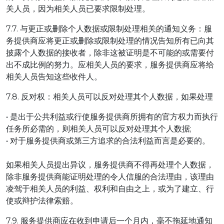
关人员，因为相关人员已要求限制处理。
7.7. 与更正或删除个人数据或限制处理相关的通知义务：服
务提供商应将更正或删除或限制处理的情况告知所有已向其
披露个人数据的接收者，除非这被证明是不可能的或需要付
出不成比例的努力。应相关人员的要求，服务提供商应将给
相关人员告知这些收件人。
7.8. 反对权：相关人员可以反对处理其个人数据，如果处理
• 是出于公共利益或行使服务提供商所拥有的官方权力而执行
任务所必需的，则相关人员可以反对处理其个人数据;
• 对于服务提供商或第三方追求的合法利益而言是必要的。
如果相关人员提出异议，服务提供商不得再处理个人数据，
除非服务提供商能证明处理的令人信服的合法理由，该理由
凌驾于相关人员的利益、权利和自由之上，或为了建立、行
使或辩护法律索赔。
7.9. 服务提供商应在收到申请后一个月内，毫不拖延地通知