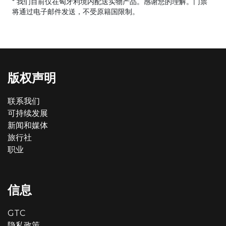
* 我们目前仅在匈牙利境内配送实物产品。感谢您的理解。门票
将通过电子邮件发送，不受原籍国限制。
版权声明
联系我们
可持续发展
新闻和媒体
旅行社
职业
信息
GTC
隐私政策