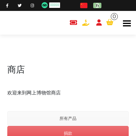
0
content.cart
商店
欢迎来到网上博物馆商店
所有产品
捐款